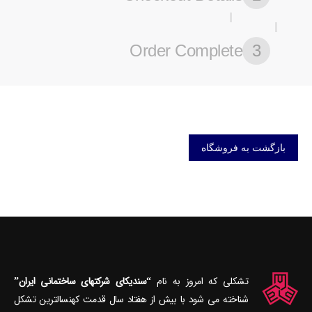
Order Complete
3
بازگشت به فروشگاه
تشکلی که امروز به نام
“سندیکای شرکتهای ساختمانی ایران”
شناخته می‎ شود با بیش از هفتاد سال قدمت کهنسال‎ترین تشکل