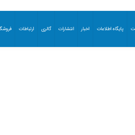
ت
پایگاه اطلاعات
اخبار
انتشارات
گالری
ارتباطات
فروشگا