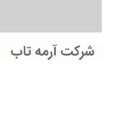
شرکت آرمه تاب