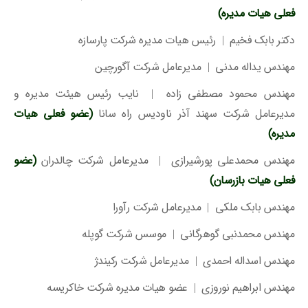
فعلی هیات مدیره)
دکتر بابک فخیم | رئیس هیات مدیره شرکت پارسازه
مهندس یداله مدنی | مدیرعامل شرکت آگورچین
مهندس محمود مصطفی زاده | نایب رئیس هیئت مدیره و
مدیرعامل شرکت سهند آذر ناودیس راه سانا
(عضو فعلی هیات
مدیره)
مهندس محمدعلی پورشیرازی | مدیرعامل شرکت چالدران
(عضو
فعلی هیات بازرسان)
مهندس بابک ملکی | مدیرعامل شرکت رآورا
مهندس محمدنبی گوهرگانی | موسس شرکت گوپله
مهندس اسداله احمدی | مدیرعامل شرکت رکیندژ
مهندس ابراهیم نوروزی | عضو هیات مدیره شرکت خاکریسه