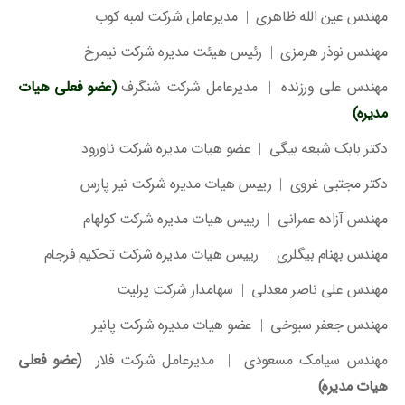
مهندس عین الله ظاهری | مدیرعامل شرکت لمبه کوب
مهندس نوذر هرمزی | رئیس هیئت مدیره شرکت نیمرخ
مهندس علی ورزنده | مدیرعامل شرکت شنگرف
(عضو فعلی هیات
مدیره)
دکتر بابک شیعه بیگی | عضو هیات مدیره شرکت ناورود
دکتر مجتبی غروی | رییس هیات مدیره شرکت نیر پارس
مهندس آزاده عمرانی | رییس هیات مدیره شرکت کولهام
مهندس بهنام بیگلری | رییس هیات مدیره شرکت تحکیم فرجام
مهندس علی ناصر معدلی | سهامدار شرکت پرلیت
مهندس جعفر سبوخی | عضو هیات مدیره شرکت پانیر
مهندس سیامک مسعودی | مدیرعامل شرکت فلار
(عضو فعلی
هیات مدیره)