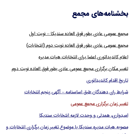
بخشنامه‌های مجمع
مجمع عمومی عادی بطور فوق العاده سندیکا – نوبت اول
مجمع عمومی عادی بطور فوق العاده نوبت دوم (انتخابات)
اعلام کاندیداتوری اعضا برای انتخابات هیات مدیره
تغییر مکان برگزاری مجمع عمومی عادی بطور فوق العاده نوبت دوم
تاریخ اقدام کاندیداتوری
شرایط رای دهندگان طبق اساسنامه – آگهی پنجم انتخابات
تغییر زمان برگزاری مجمع عمومی
امیدواری، همدلی و وحدت لازمه انتخابات سندیکا
مصوبه هیات مدیره سندیکا با موضوع تغییر زمان برگزاری انتخابات و