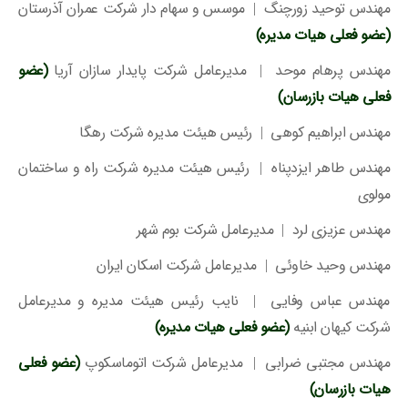
مهندس توحید زورچنگ | موسس و سهام دار شرکت عمران آذرستان
(عضو فعلی هیات مدیره)
مهندس پرهام موحد | مدیرعامل شرکت پایدار سازان آریا
(عضو
فعلی هیات بازرسان)
مهندس ابراهیم کوهی | رئیس هیئت مدیره شرکت رهگا
مهندس طاهر ایزدپناه | رئیس هیئت مدیره شرکت راه و ساختمان
مولوی
مهندس عزیزی لرد | مدیرعامل شرکت بوم شهر
مهندس وحید خاوئی | مدیرعامل شرکت اسکان ایران
مهندس عباس وفایی | نایب رئیس هیئت مدیره و مدیرعامل
شرکت کیهان ابنیه
(عضو فعلی هیات مدیره)
مهندس مجتبی ضرابی | مدیرعامل شرکت اتوماسکوپ
(عضو فعلی
هیات بازرسان)