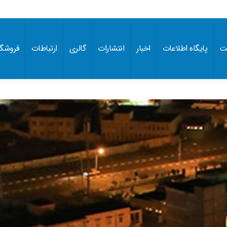
ت
پایگاه اطلاعات
اخبار
انتشارات
گالری
ارتباطات
فروشگا