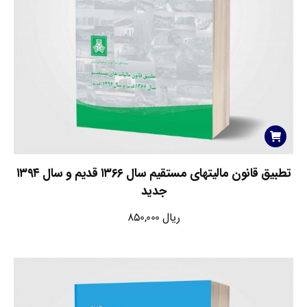
تطبیق قانون مالیتهای مستقیم سال ۱۳۶۶ قدیم و سال ۱۳۹۴
جدید
ریال
850,000