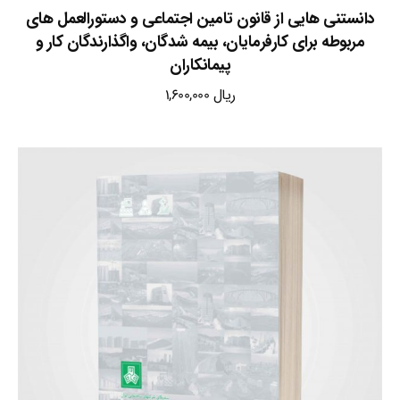
دانستنی هایی از قانون تامین اجتماعی و دستورالعمل های
مربوطه برای کارفرمایان، بیمه شدگان، واگذارندگان کار و
پیمانکاران
ریال
1,600,000