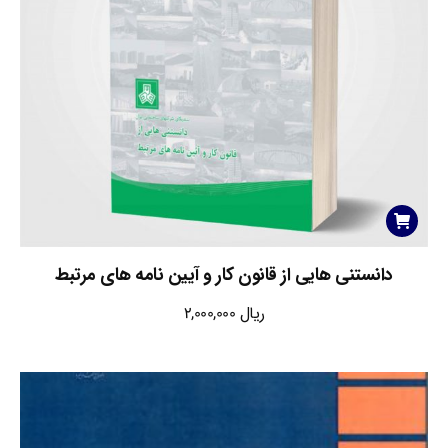
دانستنی هایی از قانون کار و آیین نامه های مرتبط
ریال
2,000,000