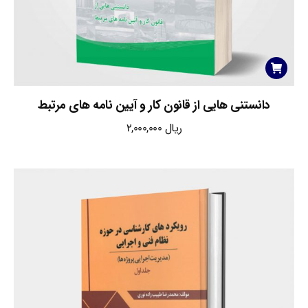
دانستنی هایی از قانون کار و آیین نامه های مرتبط
ریال
2,000,000