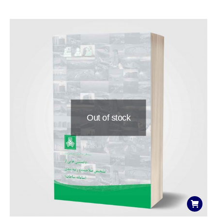
Out of stock