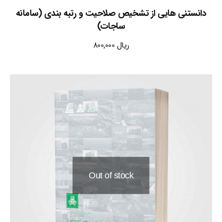
دانستنی هایی از تشخیص صلاحیت و رتبه بندی (سامانه
ساجات)
ریال
800,000
Out of stock