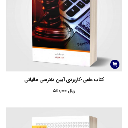
کتاب علمی-کاربردی آیین دادرسی مالیاتی
ریال
550,000