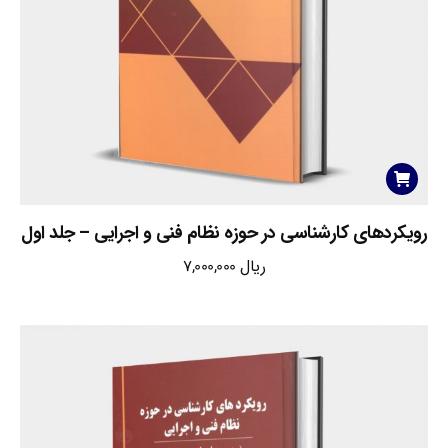
رویکردهای کارشناسی در حوزه نظام فنی و اجرایی – جلد اول
ریال
7,000,000