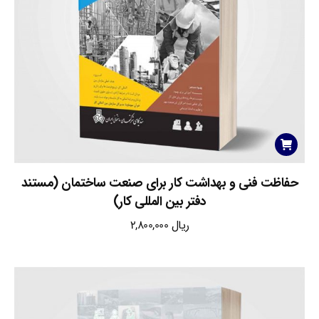
حفاظت فنی و بهداشت کار برای صنعت ساختمان (مستند
دفتر بین المللی کار)
ریال
2,800,000