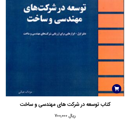
کتاب توسعه در شرکت های مهندسی و ساخت
ریال
700,000