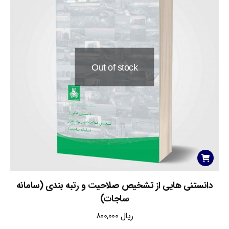
Out of stock
دانستنی هایی از تشخیص صلاحیت و رتبه بندی (سامانه
ساجات)
ریال
800,000