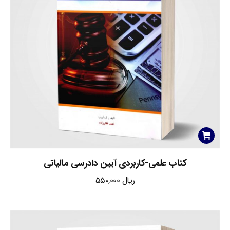
کتاب علمی-کاربردی آیین دادرسی مالیاتی
ریال
550,000