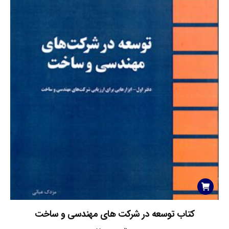
کتاب توسعه در شرکت های مهندسی و ساخت