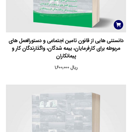
دانستنی هایی از قانون تامین اجتماعی و دستورالعمل های
مربوطه برای کارفرمایان، بیمه شدگان، واگذارندگان کار و
پیمانکاران
ریال
1,600,000