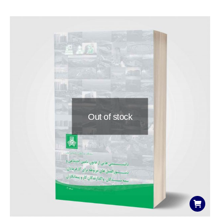
Out of stock