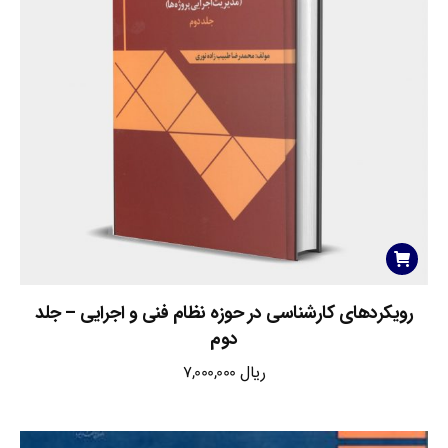
رویکردهای کارشناسی در حوزه نظام فنی و اجرایی – جلد
دوم
ریال
7,000,000