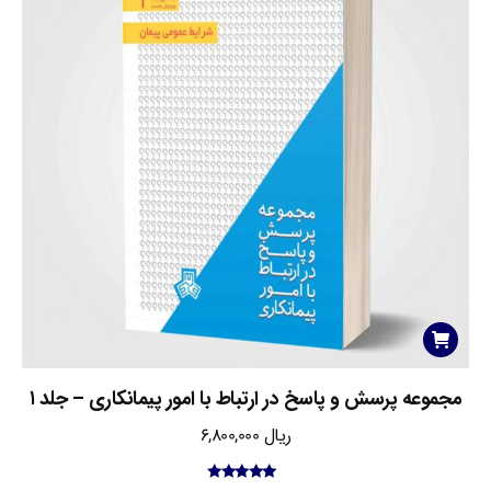
مجموعه پرسش و پاسخ در ارتباط با امور پیمانکاری – جلد ۱
ریال
6,800,000