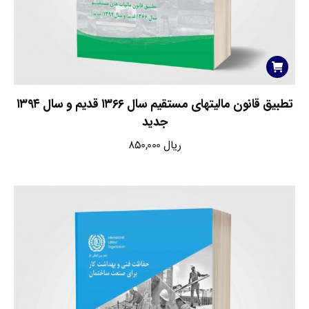
تطبیق قانون مالیتهای مستقیم سال ۱۳۶۶ قدیم و سال ۱۳۹۴
جدید
ریال
850,000