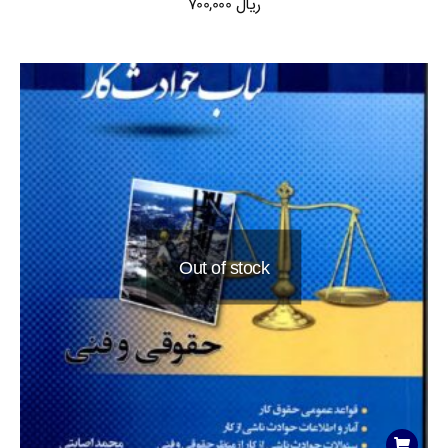
ریال
700,000
Out of stock