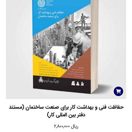
حفاظت فنی و بهداشت کار برای صنعت ساختمان (مستند
دفتر بین المللی کار)
ریال
2,800,000