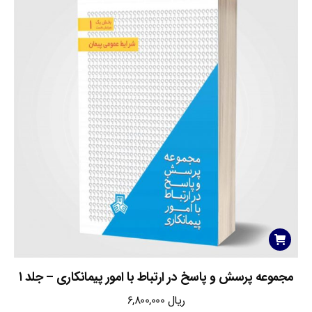
مجموعه پرسش و پاسخ در ارتباط با امور پیمانکاری – جلد ۱
ریال
6,800,000