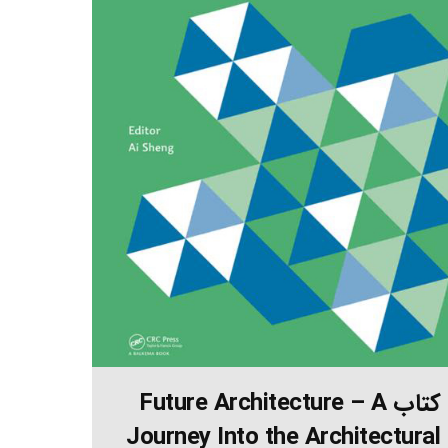
کتاب Future Architecture – A
Journey Into the Architectural