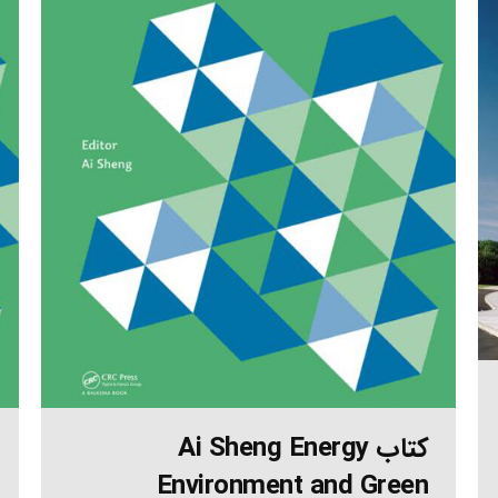
کتاب Ai Sheng Energy
Environment and Green