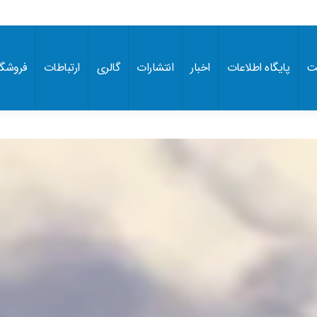
ت
پایگاه اطلاعات
اخبار
انتشارات
گالری
ارتباطات
فروشگا