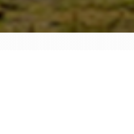
مدیرعامل: جواد سعیدی
تاریخ تاسیس: ۱۳۸۶/۱۲/۱۹
تاریخ عضویت: ۱۴۰۲/۰۸/۲۱
اطلاعات ارتباطی: