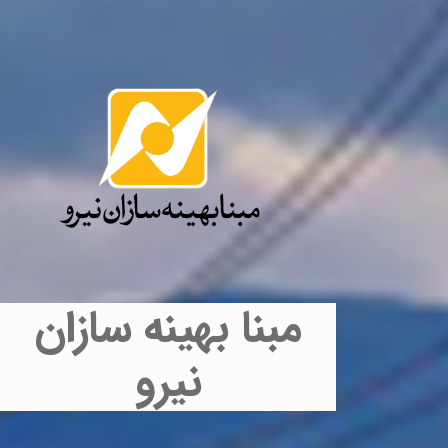
مبنا بهینه سازان
نیرو