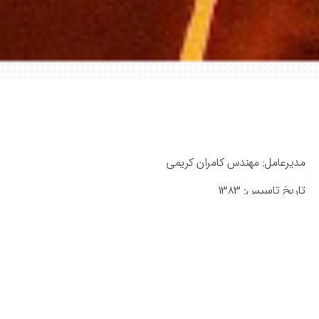
مدیرعامل: مهندس کامران کریمی
تاریخ تاسیس: ۱۳۸۳
تاریخ عضویت: ۱۳۹۹
اطلاعات ارتباطی: