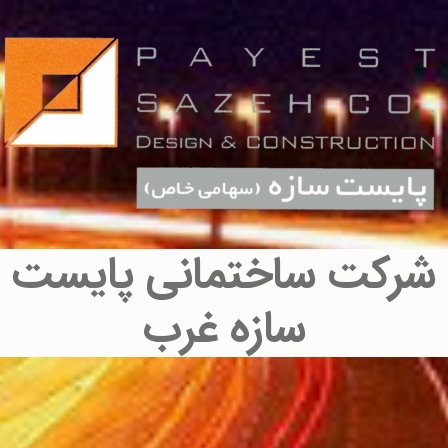
شرکت ساختمانی پایست
سازه غرب