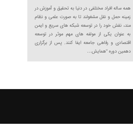
همه ساله افراد مختلفی در دنیا به تحقیق و آموزش در
زمینه حمل و نقل مشغولند تا به صورت علمی و نظام
مند، نقش خود را در توسعه شبکه های سریع و ایمن
به عنوان یکی از مولفه های مهم موثر در توسعه
اقتصادی و رفاهی جامعه ایفا کنند. پس از برگزاری
دهمین دوره “همایش…