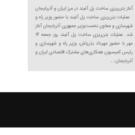
آغاز بتن‌ریزی ساخت پل آغبند در مرز ایران و آذربایجان
عملیات بتن‌ریزی ساخت پل آغبند با حضور وزیر راه و
شهرسازی و معاون نخست‌وزیر جمهوری آذربایجان آغاز
شد. عملیات بتن‌ریزی ساخت پل آغبند روز جمعه ۱۴
مهر با حضور مهرداد بذرپاش، وزیر راه و شهرسازی و
رئیس کمیسیون همکاری‌های مشترک اقتصادی ایران و
آذربایجان…