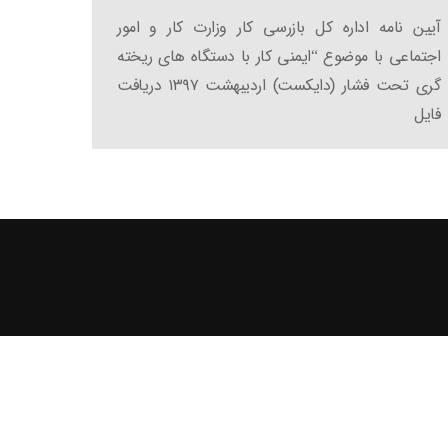
آیین نامه اداره کل بازرسی کار وزارت کار و امور
اجتماعی با موضوع “ایمنی کار با دستگاه های ریخته
گری تحت فشار (دایکست) اردیبهشت ۱۳۹۷ دریافت
فایل