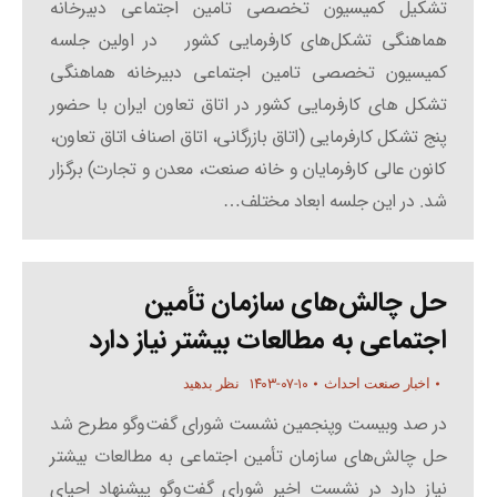
تشکیل کمیسیون تخصصی تامین اجتماعی دبیرخانه
هماهنگی تشکل‌های کارفرمایی کشور در اولین جلسه
کمیسیون تخصصی تامین اجتماعی دبیرخانه هماهنگی
تشکل های کارفرمایی کشور در اتاق تعاون ایران با حضور
پنج تشکل کارفرمایی (اتاق بازرگانی، اتاق اصناف اتاق تعاون،
کانون عالی کارفرمایان و خانه صنعت، معدن و تجارت) برگزار
شد. در این جلسه ابعاد مختلف…
حل چالش‌های سازمان تأمین
اجتماعی به مطالعات بیشتر نیاز دارد
۱۴۰۳-۰۷-۱۰
اخبار صنعت احداث
نظر بدهید
در صد وبیست‌ وپنجمین نشست شورای گفت‌وگو مطرح شد
حل چالش‌های سازمان تأمین اجتماعی به مطالعات بیشتر
نیاز دارد در نشست اخیر شورای گفت‌وگو پیشنهاد احیای