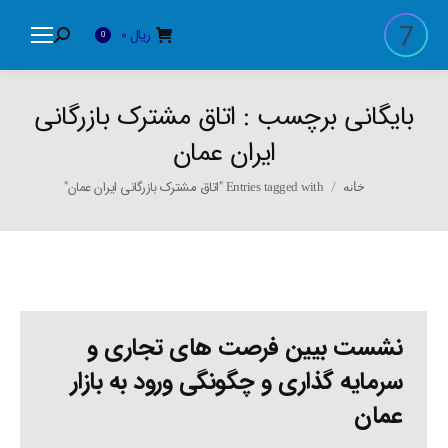
ریال
0
Search:
0
بایگانی برچسب :
اتاق مشترک بازرگانی
ایران عمان
You are here:
Entries tagged with "اتاق مشترک بازرگانی ایران عمان"
خانه
نشست بیین فرصت های تجاری و
سرمایه گذاری و چگونگی ورود به بازار
عمان