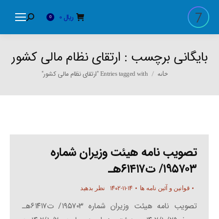
ریال
0
Search:
0
بایگانی برچسب :
ارتقای نظام مالی کشور
You are here:
Entries tagged with "ارتقای نظام مالی کشور"
خانه
تصویب نامه هیئت وزیران شماره
۱۹۵۷۰۳/ ت۶۱۴۱۷هـ
۱۴۰۲-۱۱-۱۴
قوانین و آئین نامه ها
نظر بدهید
تصویب نامه هیئت وزیران شماره ۱۹۵۷۰۳/ ت۶۱۴۱۷هـ