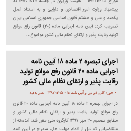
مورخ ۱۴۰۲/۱۰/۲۵ هیئت وزیران در جلسه ۱۴۰۲/۱۰/۲۰ به
پیشنهاد وزارت امور اقتصادی و دارایی و به استناد اصل
یکصد و سی و هشتم قانون اساسی جمهوری اسلامی ایران
تصویب کرد: آیین نامه اجرایی ماده (۲۰) قانون رفع موانع
تولید رقابت پذیر و ارتقای نظام مالی کشور موضوع…
اجرای تبصره ۲ ماده ۱۸ آیین نامه
اجرایی ماده ۲۰ قانون رفع موانع تولید
رقابت پذیر و ارتقای نظام مالی کشور
۱۳۹۷-۱۲-۱۵
حوزه کلی
,
قوانین و آئین نامه ها
نظر بدهید
در اجرای تبصره ۲ ماده ۱۸ آیین نامه اجرایی ماده ۲۰ قانون
رفع موانع تولید رقابت پذیر و ارتقای نظام مالی کشور و
مطابق تصمیم ۳۰ مهر ۱۳۹۷ کارگروه ملی مقرر شد: آندسته از
متقاضیانی که قبل از اتمام مهلت های مندرج در آیین نامه