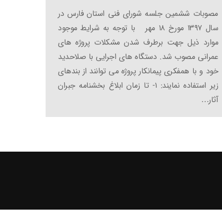
مصوبات ششمین جلسه شورای فنی استان فارس در
سال ۱۳۹۷ مورخ ۱۸ مهر با توجه به شرایط موجود
موارد ذیل جهت برطرف شدن مشکلات پروژه های
عمرانی مصوب شد. دستگاه های اجرایی با صلاحدید
خود و با همفکری پیمانکار پروژه می توانند از بندهای
زیر استفاده نمایند: ۱- تا زمان ابلاغ بخشنامه جبران
آثار…