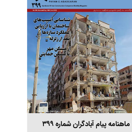
ماهنامه پیام آبادگران شماره ۳۹۹