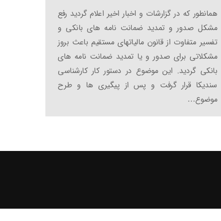
همانطور که در گزارشات و اخبار اخیر اعلام گردید رفع
مشکل صدور و تمدید ضمانت نامه های بانکی و
تفسیر متفاوت از قانون مالیاتهای مستقیم باعث بروز
مشکلاتی برای صدور و یا تمدید ضمانت نامه های
بانکی گردید. این موضوع در دستور کار کارشناسی
سندیکا قرار گرفت و پس از پیگیری ها و طرح
موضوع…