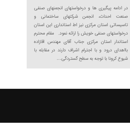
در ادامه پیگیری ها و درخواستهای انجمنهای صنفی
صنعت احداث، انجمن شرکتهای ساختمانی و
تاسیساتی استان مرکزی نیز اط استانداری این استان
درخواستهای صنفی خویش را ارائه نمود. مقام محترم
استاندار استان مرکزی جناب آقای مهندس اقازاده
بااهدای درود و با اجترام اشراف دارند در مقابله با
شیوع کرونا با توجه به سطح گستردگی…