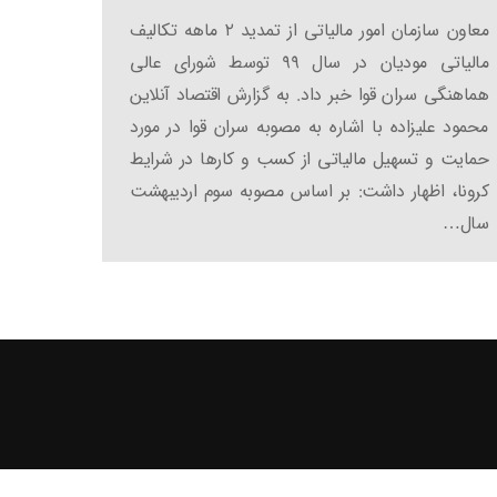
معاون سازمان امور مالیاتی از تمدید ۲ ماهه تکالیف
مالیاتی مودیان در سال ۹۹ توسط شورای عالی
هماهنگی سران قوا خبر داد. به گزارش اقتصاد آنلاین
محمود علیزاده با اشاره به مصوبه سران قوا در مورد
حمایت و تسهیل مالیاتی از کسب و کارها در شرایط
کرونا، اظهار داشت: بر اساس مصوبه سوم اردیبهشت
سال…