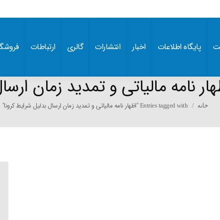
ت
پایگاه اطلاعات
اخبار
انتشارات
گالری
ارتباطات
فروشگا
هار نامه مالیاتی و تمدید زمان ارسا
You are her
Entries tagged with "اظهار نامه مالیاتی و تمدید زمان ارسال بدلیل شرایط کرونا"
خانه