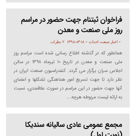
فراخوان ثبتنام جهت حضور در مراسم
روز ملی صنعت و معدن
۱۳۹۸-۰۳-۱۸
اخبار صنعت احداث
۲ نظرات
همانطور که در گذشته اطلاع رسانی شده است مراسم روز
ملی صنعت و معدن در تاریخ ۱۰ تیرماه ۱۳۹۸ در سالن
اجلاس سران برگزار می گردد. کنفدراسیون صنعت ایران در
نظر دارد تا جهت تسریع امور هماهنگی تشکلها و اعضای
آنها جهت حضور در این مراسم در صورت علاقمندی، نسبت
به ارائه لیست مربوطه هرچه…
مجمع عمومی عادی سالیانه سندیکا
(نوبت اول)