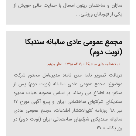
سازان و ساختمان ریتون امسال با حمایت مالی خویش از
یکی از فهرمانان ورزشی…
مجمع عمومی عادی سالیانه سندیکا
(نوبت دوم)
۱۳۹۸-۰۴-۱۹
بخشنامه های سندیکا
نظر بدهید
دریافت تصویر نامه متن نامه: مدیرعامل محترم شرکت
موضوع: مجمع عمومی عادی سالیانه (نوبت دوم) پس از
سلام؛ به اطلاع می رساند بر اساس مصوبه هیات مدیره
سندیکای شرکتهای ساختمانی ایران و پیرو آگهی مورخ ۱۷
تیر ۹۸ روزنامه کثیرالانتشار اطلاعات، مجمع عمومی عادی
سالیانه سندیکای شرکتهای ساختمانی ایران (نوبت دوم) در
روز یکشنبه ۳۰…