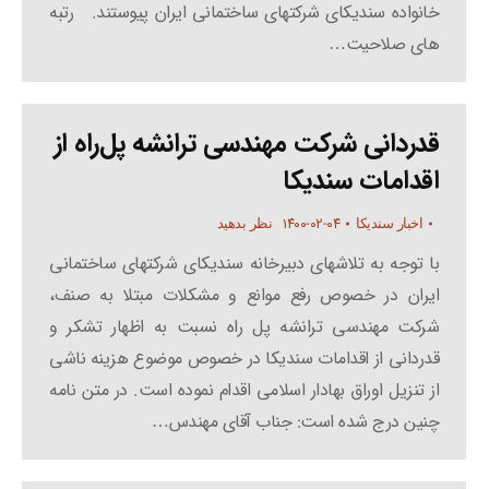
خانواده سندیکای شرکتهای ساختمانی ایران پیوستند. رتبه
های صلاحیت…
قدردانی شرکت مهندسی ترانشه پل‌راه از
اقدامات سندیکا
۱۴۰۰-۰۲-۰۴
اخبار سندیکا
نظر بدهید
با توجه به تلاشهای دبیرخانه سندیکای شرکتهای ساختمانی
ایران در خصوص رفع موانع و مشکلات مبتلا به صنف،
شرکت مهندسی ترانشه پل راه نسبت به اظهار تشکر و
قدردانی از اقدامات سندیکا در خصوص موضوع هزینه ناشی
از تنزیل اوراق بهادار اسلامی اقدام نموده است. در متن نامه
چنین درج شده است: جناب آقای مهندس…