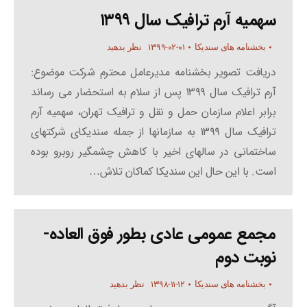
سهمیه آرم ترافیک سال ۱۳۹۹
۱۳۹۹-۰۲-۰۱
بخشنامه های سندیکا
نظر بدهید
دریافت تصویر بخشنامه مدیرعامل محترم شرکت موضوع:
آرم ترافیک سال ۱۳۹۹ پس از سلام به استحضار می رساند
برابر اعلام سازمان حمل و نقل و ترافیک تهران، سهمیه آرم
ترافیک سال ۱۳۹۹ به سازمانها از جمله سندیکای شرکتهای
ساختمانی در سالهای اخیر با کاهش چشمگیر روبرو بوده
است. با این حال این سندیکا کماکان تلاش…
مجمع عمومی عادی بطور فوق العاده-
نوبت دوم
۱۳۹۸-۱۱-۱۲
بخشنامه های سندیکا
نظر بدهید