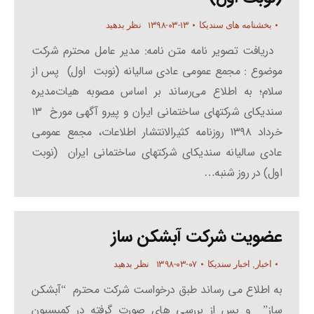
۱۳۹۸-۰۳-۱۳
بخشنامه های سندیکا
نظر بدهید
دریافت تصویر نامه متن نامه: مدیر عامل محترم شرکت
موضوع : مجمع عمومی عادی سالیانه (نوبت اول) پس از
سلام؛ به اطلاع می‌رساند بر اساس مصوبه هیات‌مدیره
سندیکای شرکتهای ساختمانی ایران و پیرو آگهی مورخ ۱۳
خرداد ۱۳۹۸ روزنامه کثیرالانتشار اطلاعات، مجمع عمومی
عادی سالیانه سندیکای شرکتهای ساختمانی ایران (نوبت
اول) در روز شنبه…
عضویت شرکت آبشکن ساز
۱۳۹۸-۰۳-۰۷
اخبار
,
اخبار سندیکا
نظر بدهید
به اطلاع می رساند طبق درخواست شرکت محترم “آبشکن
ساز” و پس از بررسی های صورت گرفته در کمیسیون