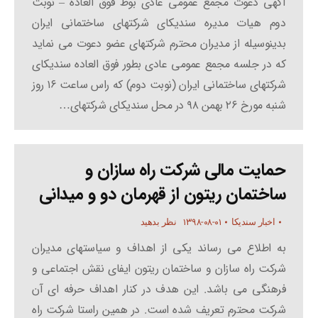
آگهی دعوت مجمع عمومی عادی بوط فوق العاده – نوبت
دوم هیات مدیره سندیکای شرکتهای ساختمانی ایران
بدینوسیله از مدیران محترم شرکتهای عضو دعوت می نماید
که در جلسه مجمع عمومی عادی بطور فوق العاده سندیکای
شرکتهای ساختمانی ایران (نوبت دوم) که راس ساعت ۱۶ روز
شنبه مورخ ۲۶ بهمن ۹۸ در محل سندیکای شرکتهای…
حمایت مالی شرکت راه سازان و
ساختمان ریتون از قهرمان دو و میدانی
۱۳۹۸-۰۸-۰۱
اخبار سندیکا
نظر بدهید
به اطلاع می رساند یکی از اهداف و سیاستهای مدیران
شرکت راه سازان و ساختمان ریتون ایفای نقش اجتماعی و
فرهنگی می باشد. این هدف در کنار اهداف حرفه ای آن
شرکت محترم تعریف شده است. در همین راستا شرکت راه