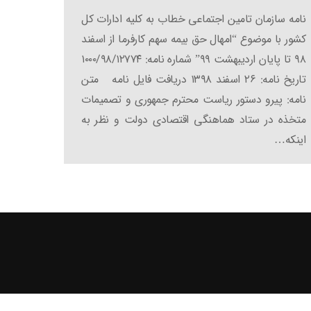
نامه سازمان تامین اجتماعی خطاب به کلیه ادارات کل
کشور با موضوع “امهال حق بیمه سهم کارفرما از اسفند
۹۸ تا پایان اردیبهشت ۹۹” شماره نامه: ۱۰۰۰/۹۸/۱۲۷۷۴
تاریخ نامه: ۲۶ اسفند ۱۳۹۸ دریافت فایل نامه متن
نامه: پیرو دستور ریاست محترم جمهوری و تصمیمات
متخذه در ستاد هماهنگی اقتصادی دولت و نظر به
اینکه…