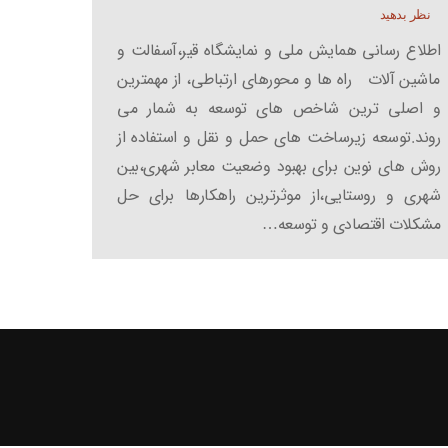
نظر بدهید
اطلاع رسانی همایش ملی و نمایشگاه قیر،آسفالت و
ماشین آلات راه ها و محورهای ارتباطی، از مهمترین
و اصلی ترین شاخص های توسعه به شمار می
روند.توسعه زیرساخت های حمل و نقل و استفاده از
روش های نوین برای بهبود وضعیت معابر شهری،بین
شهری و روستایی،از موثرترین راهکارها برای حل
مشکلات اقتصادی و توسعه…