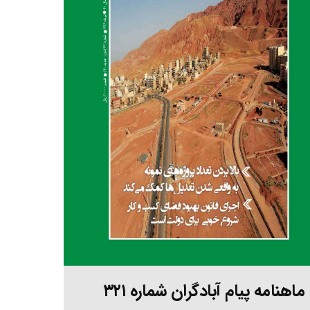
ماهنامه پیام آبادگران شماره ۳۲۱