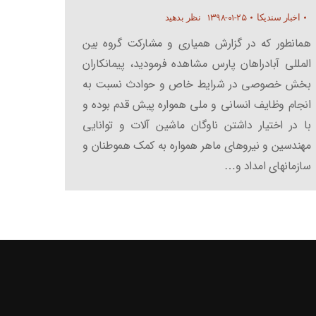
۱۳۹۸-۰۱-۲۵
اخبار سندیکا
نظر بدهید
همانطور که در گزارش همیاری و مشارکت گروه بین
المللی آبادراهان پارس مشاهده فرمودید، پیمانکاران
بخش خصوصی در شرایط خاص و حوادث نسبت به
انجام وظایف انسانی و ملی همواره پیش قدم بوده و
با در اختیار داشتن ناوگان ماشین آلات و توانایی
مهندسین و نیروهای ماهر همواره به کمک هموطنان و
سازمانهای امداد و…