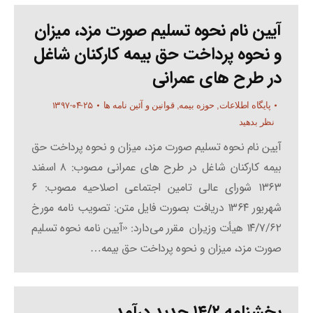
آیین نام نحوه تسلیم صورت مزد، میزان
و نحوه پرداخت حق بیمه کارکنان شاغل
در طرح های عمرانی
۱۳۹۷-۰۴-۲۵
پایگاه اطلاعات
,
حوزه بیمه
,
قوانین و آئین نامه ها
نظر بدهید
آیین نام نحوه تسلیم صورت مزد، میزان و نحوه پرداخت حق
بیمه کارکنان شاغل در طرح های عمرانی مصوب: ۸ اسفند
۱۳۶۳ شورای عالی تامین اجتماعی اصلاحیه مصوب: ۶
شهریور ۱۳۶۴ دریافت بصورت فایل متن: تصویب نامه مورخ
۱۴/۷/۶۲ هیأت وزیران مقرر می‌دارد: «آیین نامه نحوه تسلیم
صورت مزد، میزان و نحوه پرداخت حق بیمه…
بخشنامه ۱۴/۲ جدید درآمد