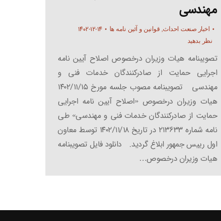
مهندسی
۱۴۰۲-۱۲-۱۴
اخبار صنعت احداث
,
قوانین و آئین نامه ها
نظر بدهید
تصویبنامه هیات وزیران درخصوص اصلاح آیین نامه
اجرایی حمایت از صادرکنندگان خدمات فنی و
مهندسی تصویبنامه مصوب جلسه مورخ ۱۴۰۲/۱۱/۱۵
هیات وزیران درخصوص «اصلاح آیین نامه اجرایی
حمایت از صادرکنندگان خدمات فنی و مهندسی» طی
نامه شماره ۲۱۳۶۳۳ در تاریخ ۱۴۰۲/۱۱/۱۸ توسط معاون
اول رییس جمهور ابلاغ گردید. دانلود فایل تصویبنامه
هیات وزیران درخصوص…