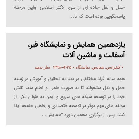
حمل و نقل جاده ای از سوی دکتر اسلامی اولین مرحله
پاسخگویی بوده است که تا…
یازدهمین همایش و نمایشگاه قیر،
آسفالت و ماشین آلات
۱۳۹۸-۰۴-۲۵
کنفرانس، همایش، نمایشگاه
نظر بدهید
همه ساله افراد مختلفی در دنیا به تحقیق و آموزش در زمینه
حمل و نقل مشغولند تا به صورت علمی و نظام مند، نقش
خود را در توسعه شبکه های سریع و ایمن به عنوان یکی از
مولفه های مهم موثر در توسعه اقتصادی و رفاهی جامعه ایفا
کنند. پس از برگزاری دهمین دوره “همایش…