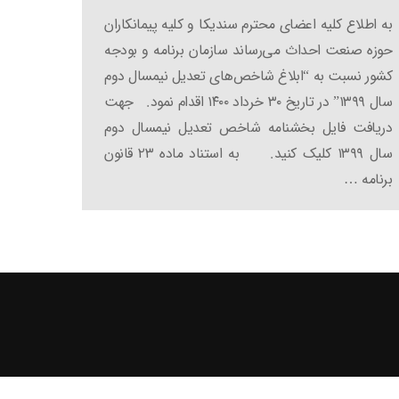
به اطلاع کلیه اعضای محترم سندیکا و کلیه پیمانکاران
حوزه صنعت احداث می‌رساند سازمان برنامه و بودجه
کشور نسبت به “ابلاغ شاخص‌های تعدیل نیمسال دوم
سال ۱۳۹۹” در تاریخ ۳۰ خرداد ۱۴۰۰ اقدام نمود. جهت
دریافت فایل بخشنامه شاخص تعدیل نیمسال دوم
سال ۱۳۹۹ کلیک کنید. به استناد ماده ۲۳ قانون
برنامه …