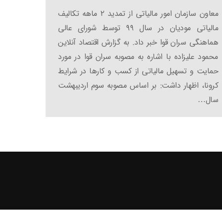
معاون سازمان امور مالیاتی از تمدید ۲ ماهه تکالیف
مالیاتی مودیان در سال ۹۹ توسط شورای عالی
هماهنگی سران قوا خبر داد. به گزارش اقتصاد آنلاین
محمود علیزاده با اشاره به مصوبه سران قوا در مورد
حمایت و تسهیل مالیاتی از کسب و کارها در شرایط
کرونا، اظهار داشت: بر اساس مصوبه سوم اردیبهشت
سال…