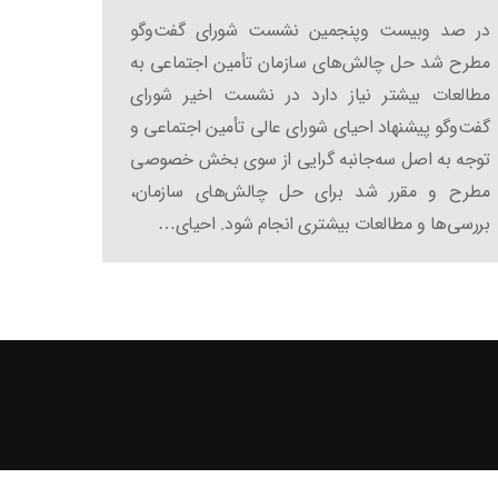
در صد وبیست‌ وپنجمین نشست شورای گفت‌وگو
مطرح شد حل چالش‌های سازمان تأمین اجتماعی به
مطالعات بیشتر نیاز دارد در نشست اخیر شورای
گفت‌وگو پیشنهاد احیای شورای عالی تأمین اجتماعی و
توجه به اصل سه‌جانبه‌ گرایی از سوی بخش خصوصی
مطرح و مقرر شد برای حل چالش‌های سازمان،
بررسی‌ها و مطالعات بیشتری انجام شود. احیای…