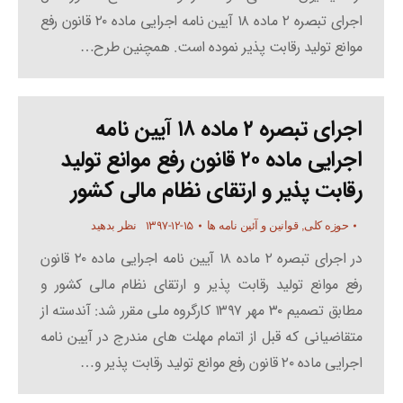
اجرای تبصره ۲ ماده ۱۸ آیین نامه اجرایی ماده ۲۰ قانون رفع
موانع تولید رقابت پذیر نموده است. همچنین طرح…
اجرای تبصره ۲ ماده ۱۸ آیین نامه
اجرایی ماده ۲۰ قانون رفع موانع تولید
رقابت پذیر و ارتقای نظام مالی کشور
۱۳۹۷-۱۲-۱۵
حوزه کلی
,
قوانین و آئین نامه ها
نظر بدهید
در اجرای تبصره ۲ ماده ۱۸ آیین نامه اجرایی ماده ۲۰ قانون
رفع موانع تولید رقابت پذیر و ارتقای نظام مالی کشور و
مطابق تصمیم ۳۰ مهر ۱۳۹۷ کارگروه ملی مقرر شد: آندسته از
متقاضیانی که قبل از اتمام مهلت های مندرج در آیین نامه
اجرایی ماده ۲۰ قانون رفع موانع تولید رقابت پذیر و…