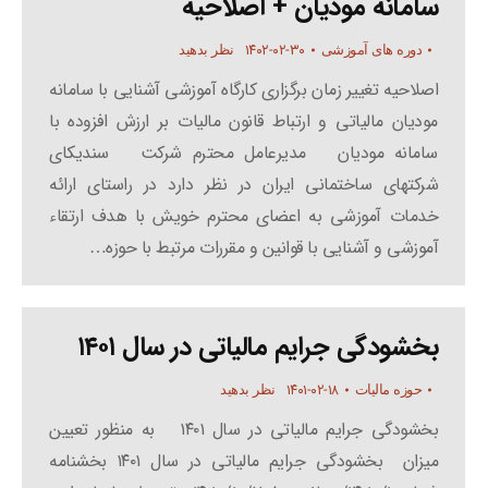
سامانه مودیان + اصلاحیه
۱۴۰۲-۰۲-۳۰
دوره های آموزشی
نظر بدهید
اصلاحیه تغییر زمان برگزاری کارگاه آموزشی آشنایی با سامانه
مودیان مالیاتی و ارتباط قانون مالیات بر ارزش افزوده با
سامانه مودیان مدیرعامل محترم شرکت سندیکای
شرکتهای ساختمانی ایران در نظر دارد در راستای ارائه
خدمات آموزشی به اعضای محترم خویش با هدف ارتقاء
آموزشی و آشنایی با قوانین و مقررات مرتبط با حوزه…
بخشودگی جرایم مالیاتی در سال ۱۴۰۱
۱۴۰۱-۰۲-۱۸
حوزه مالیات
نظر بدهید
بخشودگی جرایم مالیاتی در سال ۱۴۰۱ به منظور تعیین
میزان بخشودگی جرایم مالیاتی در سال ۱۴۰۱ بخشنامه