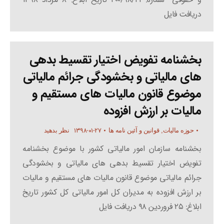
دریافت فایل
بخشنامه تفویض اختیار تقسیط بدهی
های مالیاتی و بخشودگی جرائم مالیاتی
موضوع قانون مالیات های مستقیم و
مالیات بر ارزش افزوده
۱۳۹۸-۰۱-۲۷
حوزه مالیات
,
قوانین و آئین نامه ها
نظر بدهید
بخشنامه سازمان امور مالیاتی کشور با موضوع بخشنامه
تفویض اختیار تقسیط بدهی های مالیاتی و بخشودگی
جرائم مالیاتی موضوع قانون مالیات های مستقیم و مالیات
بر ارزش افزوده به مدیران کل امور مالیاتی کل کشور تاریخ
ابلاغ: ۲۵ فروردین ۹۸ دریافت فایل