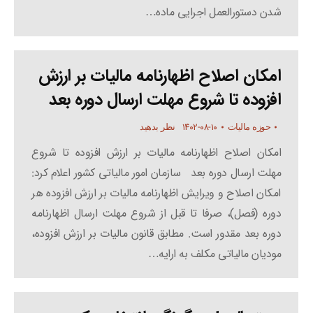
شدن دستورالعمل اجرایی ماده…
امکان اصلاح اظهارنامه مالیات بر ارزش
افزوده تا شروع مهلت ارسال دوره بعد
۱۴۰۲-۰۸-۱۰
حوزه مالیات
نظر بدهید
امکان اصلاح اظهارنامه مالیات بر ارزش افزوده تا شروع
مهلت ارسال دوره بعد سازمان امور مالیاتی کشور اعلام کرد:
امکان اصلاح و ویرایش اظهارنامه مالیات بر ارزش افزوده هر
دوره (فصل)، صرفا تا قبل از شروع مهلت ارسال اظهارنامه
دوره بعد مقدور است. ️مطابق قانون مالیات بر ارزش افزوده،
مودیان مالیاتی مکلف به ارایه…