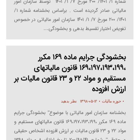
شماره ۱/ ۱۴۰۱/ ۲۰۰ مورخ ۷/ ۱/ ۱۴۰۱ توسط سازمان امور
مالیاتی صادر گردیده است . براساس بخشنامه شماره ۱/
۱۴۰۱/ ۲۰۰ مورخ ۷/ ۱/ ۱۴۰۱ سازمان امور مالیاتی در خصوص
تفویض اختیار تقسیط بدهی و بخشودگی…
بخشودگی جرایم ماده ۱۶۹ مکرر
،۱۶۹،۱۹۷،۱۹۳،۱۹۹ قانون مالیاتهای
مستقیم و مواد ۲۲ و ۲۳ قانون مالیات بر
ارزش افزوده
۱۳۹۸-۰۵-۱۲
حوزه مالیات
نظر بدهید
بخشنامه سازمان امور مالیاتی با موضوع” بخشودگی جرایم
ماده ۱۶۹ مکرر ،۱۶۹،۱۹۷،۱۹۳،۱۹۹ قانون مالیاتهای مستقیم و
مواد ۲۲ و ۲۳ قانون مالیات بر ارزش افزوده اشخاص حقیقی
و حقوقی” شماره: ۲۰۰/۹۸/۴۱ تاریخ ابلاغ: ۸ مرداد ۱۳۹۸