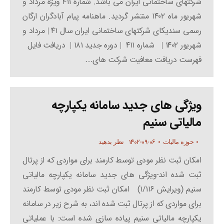
شرکتهای ساختمانی ایران می باشد. شماره ۴۱۱ ویژه مرداد و
شهریور ماه ۱۴۰۲ منتشر گردید. ماهنامه پیام آبادگران ارگان
رسمی سندیکای شرکتهای ساختمانی ایران سال ۴۱ | مرداد و
شهریور ۱۴۰۲ | شماره ۴۱۱ | دوره جدید ۱۸۱ | دریافت فایل
فهرست دریافت معافیت شرکت های…
ویژگی های جدید سامانه یکپارچه
مالیاتی سنیم
۱۴۰۲-۰۹-۰۶
حوزه مالیات
نظر بدهید
امکان ثبت نظر مودی توسط کارمند برای مواردی که از پرتال
ثبت شده اند-ویژگی های جدید سامانه یکپارچه مالیاتی
سنیم (ویرایش ۱/۱۱۶) امکان ثبت نظر مودی توسط کارمند
برای مواردی که از پرتال ثبت شده اند، به شرح زیر در سامانه
یکپارچه مالیاتی سنیم پیاده سازی شده است: با عملیاتی