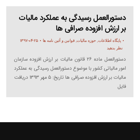
دستورالعمل رسیدگی به عملکرد مالیات
بر ارزش افزوده صرافی ها
۱۳۹۷-۰۴-۲۵
پایگاه اطلاعات
,
حوزه مالیات
,
قوانین و آئین نامه ها
نظر بدهید
دستورالعمل ماده ۲۶ قانون مالیات بر ارزش افزوده سازمان
امور مالیاتی کشور با موضوع دستورالعمل رسیدگی به عملکرد
مالیات بر ارزش افزوده صرافی ها تاریخ: ۵ مهر ۱۳۹۳ دریافت
فایل