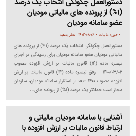
دستورالعمل چگونگی انتخاب یک درصد
(۱%) از پرونده های مالیاتی مودیان
عضو سامانه مودیان
۱۴۰۲-۰۸-۰۶
حوزه مالیات
نظر بدهید
دستورالعمل چگونگی انتخاب یک درصد (۱%) از پرونده های
مالیاتی مودیان عضو سامانه مودیان برای رسیدگی در اجرای
تبصره ماده (۱۴) قانون مالیات بر ارزش افزوده مصوب
۱۴۰۰/۰۳/۰۲ وفق تبصره ماده (۱۴) قانون مالیات بر ارزش
افزوده مصوب ۱۴۰۰ «بعد از استقرار سامانه مودیان، سازمان
مجاز است حداکثر یک درصد (۱%) از پرونده های…
آشنایی با سامانه مودیان مالیاتی و
ارتباط قانون مالیات بر ارزش افزوده با