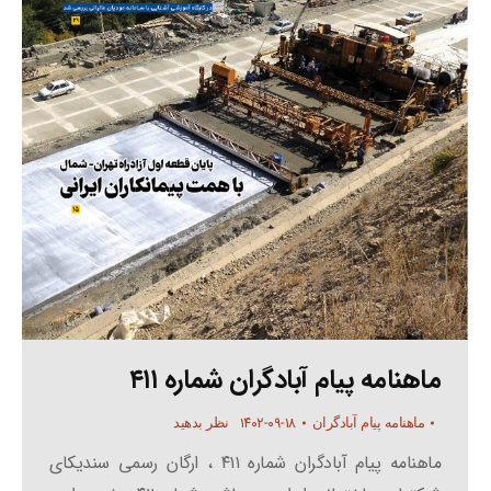
ماهنامه پیام آبادگران شماره ۴۱۱
۱۴۰۲-۰۹-۱۸
ماهنامه پیام آبادگران
نظر بدهید
ماهنامه پیام آبادگران شماره ۴۱۱ ، ارگان رسمی سندیکای