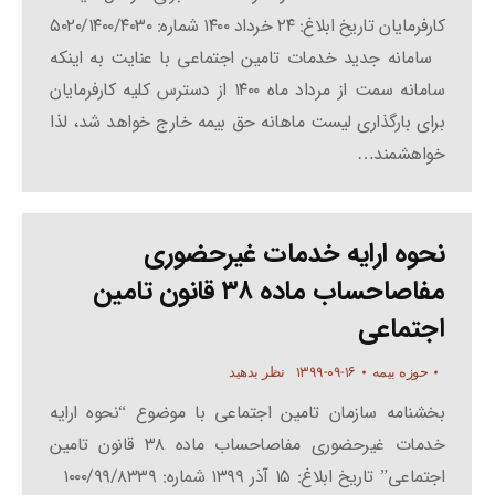
کارفرمایان تاریخ ابلاغ: ۲۴ خرداد ۱۴۰۰ شماره: ۵۰۲۰/۱۴۰۰/۴۰۳۰
سامانه جدید خدمات تامین اجتماعی با عنایت به اینکه
سامانه سمت از مرداد ماه ۱۴۰۰ از دسترس کلیه کارفرمایان
برای بارگذاری لیست ماهانه حق بیمه خارج خواهد شد، لذا
خواهشمند…
نحوه ارایه خدمات غیرحضوری
مفاصاحساب ماده ۳۸ قانون تامین
اجتماعی
۱۳۹۹-۰۹-۱۶
حوزه بیمه
نظر بدهید
بخشنامه سازمان تامین اجتماعی با موضوع “نحوه ارایه
خدمات غیرحضوری مفاصاحساب ماده ۳۸ قانون تامین
اجتماعی” تاریخ ابلاغ: ۱۵ آذر ۱۳۹۹ شماره: ۱۰۰۰/۹۹/۸۳۳۹