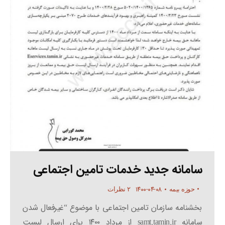
سامانه جدید خدمات تامین اجتماعی
۱۴۰۰-۰۴-۰۸
حوزه بیمه
۲ نظرات
بخشنامه سازمان تامین اجتماعی با موضوع “غیرفعال شدن
سامانه samt.tamin.ir از مرداد ۱۴۰۰ برای ارسال لیست