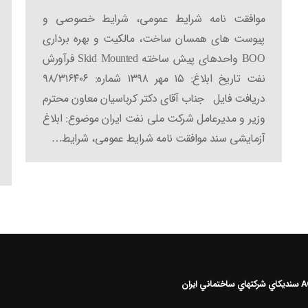
موافقت نامه شرایط عمومی، شرایط خصوصی و
پیوست های همسان ساخت، مالکیت و بهره برداری
BOO واحدهای پیش ساخته Skid Mounted فرآورش
نفت تاریخ ابلاغ: ۱۵ مهر ۱۳۹۸ شماره: ۹۸/۳۱۶۴۰۶
دریافت فایل جناب آقای دکتر کرباسیان معاون محترم
وزیر و مدیرعامل شرکت ملی نفت ایران موضوع: ابلاغ
آزمایشی سند موافقت نامه شرایط عمومی، شرایط…
سنديکاي شرکتهاي ساختماني ايران