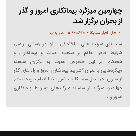
چهارمین میزگرد پیمانکاری امروز و گذر
از بحران برگزار شد.
۱۳۹۷-۰۶-۲۵
اخبار
,
اخبار سندیکا
نظر بدهید
سندیکای شرکت های ساختمانی ایران در راستای بررسی
شرایط خاص حاکم بر صنعت احداث و پیمانکاران و
همفکری در این خصوص نسبت به برگزاری سلسله
میزگردهایی با عنوان “شرایط پیمانکاری امروز و راه های گذر
از بحران” در محل سندیکا با حضور اعضا اقدام نموده است.
چهارمین میزگرد از سلسله میزگردهای «شرایط پیمانکاری
امروز و…