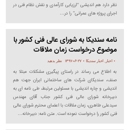
نظر دارد هم اندیشی “ارزیابی کارآمدی و نقش نظام فنی در
اجرای پروژه های عمرانی” را در…
نامه سندیکا به شورای عالی فنی کشور با
موضوع درخواست زمان ملاقات
۱۳۹۷-۰۶-۲۷
اخبار
,
اخبار سندیکا
نظر بدهید
به اطلاع می رساند در راستای پیگیری مشکلات مبتلا به
صنف، سندیکای شرکت های ساختمانی ایران جهت هم
اندیشی و چاره اندیشی با مسئولین مرتبط، طی نامه ای به
دبیرخانه شورای عالی فنی کشور جناب آقای مهندس
سیدعلی طاهری، زمان ملاقات با اعضای محترم شورای عالی
فنی کشور را درخواست نموده است. متن نامه: دبیرخانه…