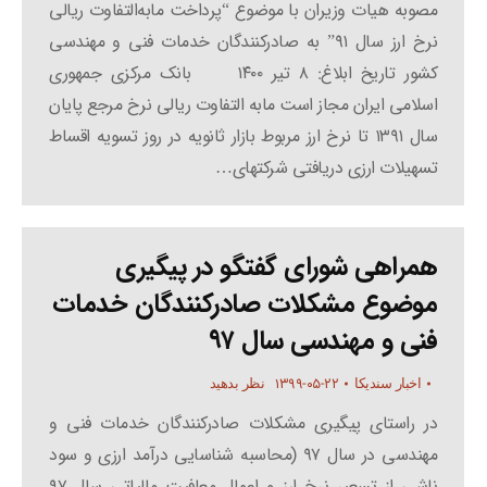
مصوبه هیات وزیران با موضوع “پرداخت مابه‌التفاوت ریالی
نرخ ارز سال ۹۱” به صادرکنندگان خدمات فنی و مهندسی
کشور تاریخ ابلاغ: ۸ تیر ۱۴۰۰ بانک مرکزی جمهوری
اسلامی ایران مجاز است مابه التفاوت ریالی نرخ مرجع پایان
سال ۱۳۹۱ تا نرخ ارز مربوط بازار ثانویه در روز تسویه اقساط
تسهیلات ارزی دریافتی شرکتهای…
همراهی شورای گفتگو در پیگیری
موضوع مشکلات صادرکنندگان خدمات
فنی و مهندسی سال ۹۷
۱۳۹۹-۰۵-۲۲
اخبار سندیکا
نظر بدهید
در راستای پیگیری مشکلات صادرکنندگان خدمات فنی و
مهندسی در سال ۹۷ (محاسبه شناسایی درآمد ارزی و سود
ناشی از تسعیر نرخ ارز و اعمال معافیت مالیاتی سال ۹۷