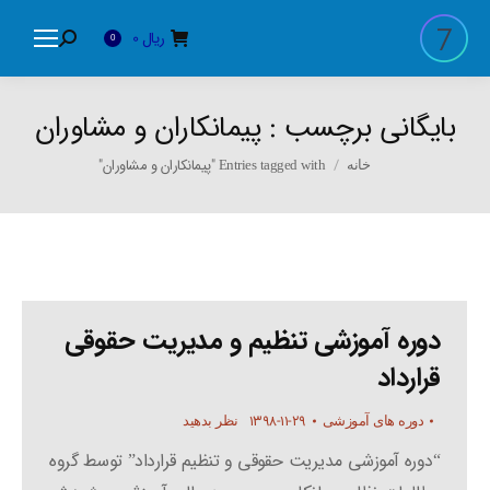
ریال
0
Search:
0
بایگانی برچسب :
پیمانکاران و مشاوران
You are here:
Entries tagged with "پیمانکاران و مشاوران"
خانه
دوره آموزشی تنظیم و مدیریت حقوقی
قرارداد
۱۳۹۸-۱۱-۲۹
دوره های آموزشی
نظر بدهید
“دوره آموزشی مدیریت حقوقی و تنظیم قرارداد” توسط گروه