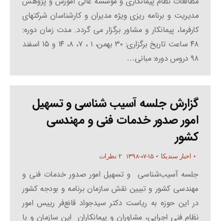
مطالعات نظام پیمانکاری و موسسه عالی آموزش و پژوهش
مدیریت و برنامه ریزی ویژه مدیران و کارشناسان شرکتهای
کارفرما، پیمانکار و مشاور برگزار می گردد. مدت زمان دوره:
۴۸ ساعت تاریخ برگزاری: ۳۰ بهمن، ۱ ، ۷، ۸، ۱۴ و ۱۵ اسفند
۹۸ دروس دوره: مبانی…
گزارش جلسه آسیب شناسی و تسهیل
امور صدور خدمات فنی و مهندسی
کشور
۱۳۹۸-۰۷-۱۵
اخبار سندیکا
۲ نظرات
جلسه آسیب‌شناسی و تسهیل امور صدور خدمات فنی و
مهندسی کشور و تبیین نقش سازمان برنامه و بودجه کشور
در این حوزه به ریاست دکتر سید‌جواد قانع‌فر رییس امور
نظام فنی اجرایی، مشاوران و پیمانکاران این سازمان و با