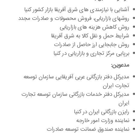
آشنایی با نیازمندی های شرق آفریقا بازار کشور کنیا
روشهای بازاریابی، فروش محصولات و صادرات مجدد
روش کاهش هزینه های بازاریابی
شرایط حمل و نقل کالا به شرق آفریقا
روش جابجایی ارز حاصل از صادرات
برپایی مرکز تجاری و بازاریابی در کنیا
مدعوین:
مدیرکل دفتر بازرگانی عربی آفریقایی سازمان توسعه
تجارت ایران
مدیرکل دفتر خدمات بازرگانی سازمان توسعه تجارت
ایران
رایزن بازرگانی ایران در کنیا
نماینده وزارت امور خارجه
نماینده صندوق ضمانت توسعه صادرات