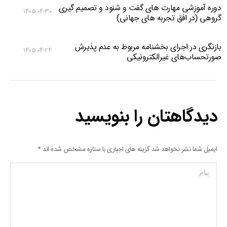
دوره آموزشی مهارت های گفت و شنود و تصمیم گیری
۱۴۰۵-۰۴-۳۰
گروهی (در افق تجربه های جهانی)
بازنگری در اجرای بخشنامه مربوط به عدم پذیرش
۱۴۰۵-۰۴-۲۴
صورتحساب‌های غیرالکترونیکی
دیدگاهتان را بنویسید
ایمیل شما نشر نخواهد شد گزینه های اجباری با ستاره مشخص شده اند
*
پیام