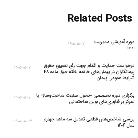
Related Posts
دوره آموزشی مدیریت
۱۴۰۵-۰۵-۱۷
ادعا
درخواست حمایت و اقدام جهت رفع تضییع حقوق
۱۴۰۵-۰۵-۱۷
پیمانکاران در پیمان‌های خاتمه یافته طبق ماده ۴۸
شرایط عمومی پیمان
برگزاری دوره تخصصی «تحول صنعت ساخت‌وساز» با
۱۴۰۵-۰۵-۱۱
تمرکز بر فناوری‌های نوین ساختمانی
بررسی شاخص‌های قطعی تعدیل سه ماهه چهارم
۱۴۰۵-۰۵-۰۳
سال ۱۴۰۴