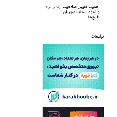
اهمیت تعیین صلاحیت
۱۴۰۵-۰۲-۳۰
و نحوه انتخاب مجریان
طرح‌ها
تبلیغات