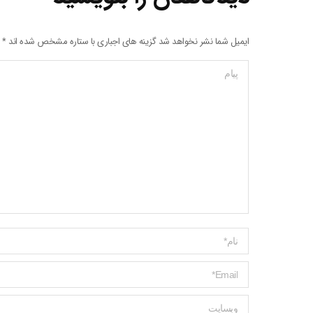
ایمیل شما نشر نخواهد شد گزینه های اجباری با ستاره مشخص شده اند
*
پیام
Name *
ایمیل *
وبسایت