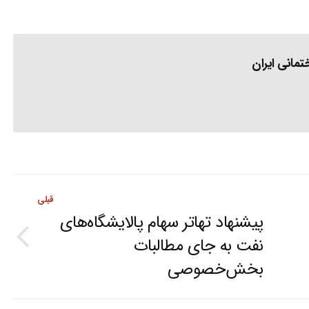
مانی ایران
قبلی
پیشنهاد تهاتر سهام پالایشگاه‌های
نفت به جای مطالبات
Previous
بخش‌خصوصی
post: