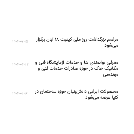
مراسم بزرگداشت روز ملی کیفیت ۱۸ آبان برگزار
۱۴۰۴-۰۷-۱۵
می‌شود
معرفی توانمندی ها و خدمات آزمایشگاه فنی و
۱۴۰۴-۰۴-۲۲
مکانیک خاک در حوزه صادرات خدمات فنی و
مهندسی
محصولات ایرانی دانش‌بنیان‌ حوزه ساختمان در
۱۴۰۴-۰۲-۱۶
کنیا عرضه می‌شود