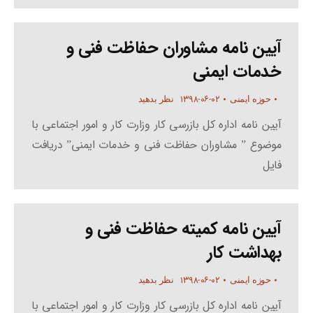
آیین نامه مشاوران حفاظت فنی و
خدمات ایمنی
۱۳۹۸-۰۶-۰۲
حوزه ایمنی
نظر بدهید
آیین نامه اداره کل بازرسی کار وزارت کار و امور اجتماعی با
موضوع ” مشاوران حفاظت فنی و خدمات ایمنی” دریافت
فایل
آیین نامه کمیته حفاظت فنی و
بهداشت کار
۱۳۹۸-۰۶-۰۲
حوزه ایمنی
نظر بدهید
آیین نامه اداره کل بازرسی کار وزارت کار و امور اجتماعی با