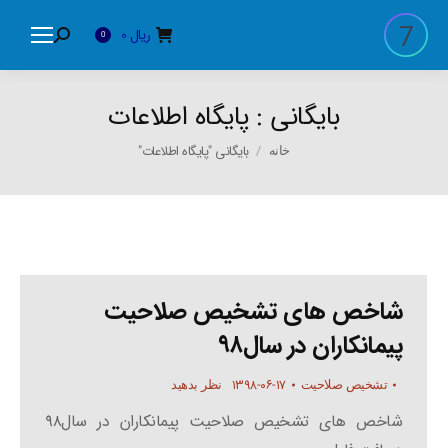
ریال
0
Search:
0
بایگانی :
پایگاه اطلاعات
You are here:
بایگانی "پایگاه اطلاعات"
خانه
شاخص های تشخیص صلاحیت
پیمانکاران در سال۹۸
۱۳۹۸-۰۶-۱۷
تشخیص صلاحیت
نظر بدهید
شاخص های تشخیص صلاحیت پیمانکاران در سال۹۸