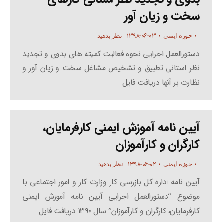
سخت و زیان آور
۱۳۹۸-۰۶-۰۳
حوزه ایمنی
نظر بدهید
دستورالعمل اجرایی نحوه فعالیت کمیته های بدوی و تجدید
نظر استانی تطبیق و تشخیص مشاغل سخت و زیان آور و
نظارت بر آنها دریافت فایل
آیین نامه آموزش ایمنی کارفرمایان،
کارگران و کارآموزان
۱۳۹۸-۰۶-۰۲
حوزه ایمنی
نظر بدهید
آیین نامه اداره کل بازرسی کار وزارت کار و امور اجتماعی با
موضوع “دستورالعمل اجرایی آیین نامه آموزش ایمنی
کارفرمایان، کارگران و کارآموزان” سال ۱۳۹۰ دریافت فایل