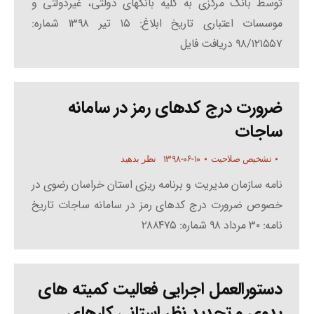
توسط بانک مرکزی به کلیه بانکهای دولتی، غیردولتی و
موسسات اعتباری تاریخ ابلاغ: ۱۵ تیر ۱۳۹۸ شماره:
۹۸/۱۲۱۵۵۷ دریافت فایل
ضرورت درج کدهای رمز در سامانه
ساجات
۱۳۹۸-۰۶-۱۰
تشخیص صلاحیت
نظر بدهید
نامه سازمان مدیریت و برنامه ریزی استان خراسان رضوی در
خصوص ضرورت درج کدهای رمز در سامانه ساجات تاریخ
نامه: ۳۰ مرداد ۹۸ شماره: ۲۸۸۴۷۵
دستورالعمل اجرایی فعالیت کمیته های
بدوی و تجدید نظر استانی کارهای