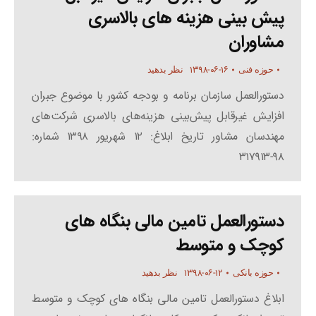
پیش بینی هزینه های بالاسری
مشاوران
۱۳۹۸-۰۶-۱۶
حوزه فنی
نظر بدهید
دستورالعمل سازمان برنامه و بودجه کشور با موضوع جبران
افزایش غیرقابل پیش‌بینی هزینه‌های بالاسری شرکت‌های
مهندسان مشاور تاریخ ابلاغ: ۱۲ شهریور ۱۳۹۸ شماره:
۹۸-۳۱۷۹۱۳
دستورالعمل تامین مالی بنگاه های
کوچک و متوسط
۱۳۹۸-۰۶-۱۲
حوزه بانکی
نظر بدهید
ابلاغ دستورالعمل تامین مالی بنگاه های کوچک و متوسط