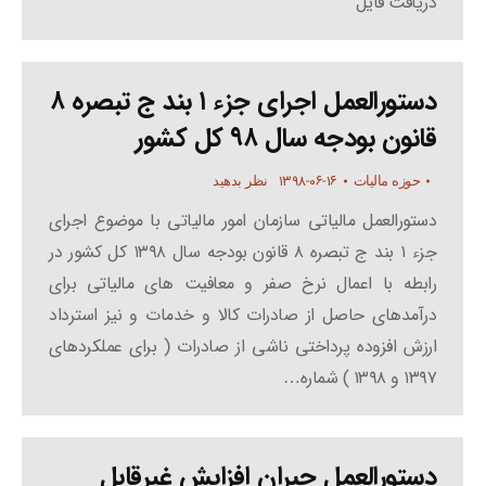
دریافت فایل
دستورالعمل اجرای جزء ۱ بند ج تبصره ۸
قانون بودجه سال ۹۸ کل کشور
۱۳۹۸-۰۶-۱۶
حوزه مالیات
نظر بدهید
دستورالعمل مالیاتی سازمان امور مالیاتی با موضوع اجرای
جزء ۱ بند ج تبصره ۸ قانون بودجه سال ۱۳۹۸ کل کشور در
رابطه با اعمال نرخ صفر و معافیت های مالیاتی برای
درآمدهای حاصل از صادرات کالا و خدمات و نیز استرداد
ارزش افزوده پرداختی ناشی از صادرات ( برای عملکردهای
۱۳۹۷ و ۱۳۹۸ ) شماره…
دستورالعمل جبران افزایش غیرقابل