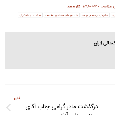
 صلاحیت
۱۳۹۸-۰۶-۱۷
نظر بدهید
ی
سازمان برنامه و بودجه
شاخص های تشخیص صلاحیت
صلاحیت پیمانکاران
مانی ایران
قبلی
درگذشت مادر گرامی جناب آقای
Previous