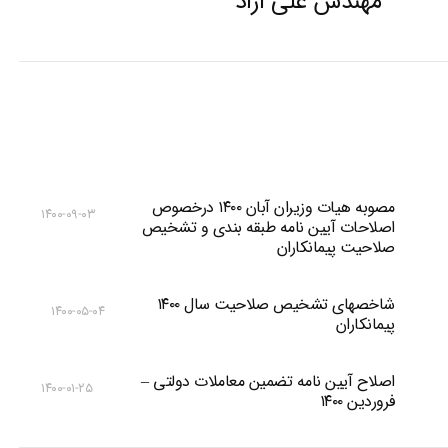
مهندس علی آزاد
post:
مصوبه هیات وزیران آبان ۱۴۰۰ درخصوص
۱۴۰۰-۰۹-۰۳
اصلاحات آیین نامه طبقه بندی و تشخیص
صلاحیت پیمانکاران
شاخصهای تشخیص صلاحیت سال ۱۴۰۰
۱۴۰۰-۰۵-۰۴
پیمانکاران
اصلاح آیین نامه تضمین معاملات دولتی –
۱۴۰۰-۰۱-۲۵
فروردین ۱۴۰۰