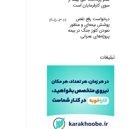
سوی کارفرمایان است
درخواست رفع نقص
۱۴۰۵-۰۳-۱۷
پوشش بیمه‌ای و منظور
نمودن کلوز جنگ در بیمه
پروژه‌های عمرانی
تبلیغات