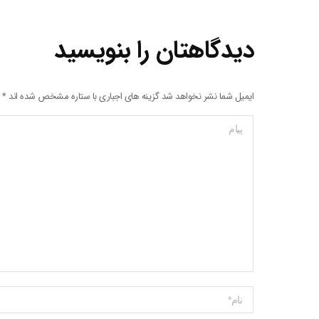
دیدگاهتان را بنویسید
ایمیل شما نشر نخواهد شد گزینه های اجباری با ستاره مشخص شده اند
*
پیام
Name *