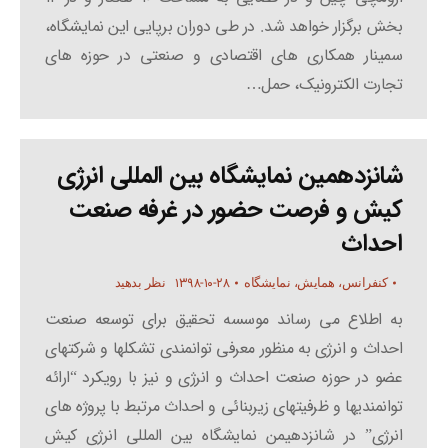
بخش برگزار خواهد شد. در طی دوران برپایی این نمایشگاه،
سمینار همکاری های اقتصادی و صنعتی در حوزه های
تجارت الکترونیک، حمل…
شانزدهمین نمایشگاه بین المللی انرژی
کیش و فرصت حضور در غرفه صنعت
احداث
۱۳۹۸-۱۰-۲۸
کنفرانس، همایش، نمایشگاه
نظر بدهید
به اطلاع می رساند موسسه تحقیق برای توسعه صنعت
احداث و انرژی به منظور معرفی توانمندی تشکلها و شرکتهای
عضو در حوزه صنعت احداث و انرژی و نیز با رویکرد “ارائه
توانمندیها و ظرفیتهای زیربنائی و احداث مرتبط با پروژه های
انرژی” در شانزدهیمن نمایشگاه بین المللی انرژی کیش