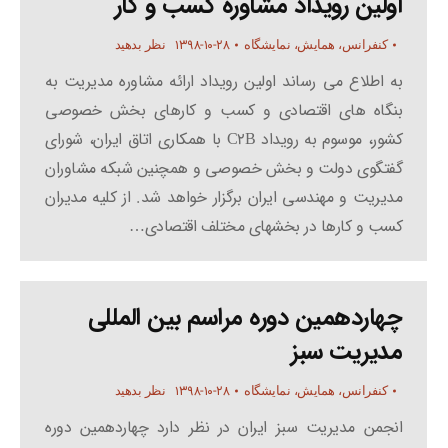
اولین رویداد مشاوره کسب و کار
۱۳۹۸-۱۰-۲۸
کنفرانس، همایش، نمایشگاه
نظر بدهید
به اطلاع می رساند اولین رویداد ارائه مشاوره مدیریت به
بنگاه های اقتصادی و کسب و کارهای بخش خصوصی
کشور، موسوم به رویداد C2B با همکاری اتاق ایران، شورای
گفتگوی دولت و بخش خصوصی و همچنین شبکه مشاوران
مدیریت و مهندسی ایران برگزار خواهد شد. از کلیه مدیران
کسب و کارها در بخشهای مختلف اقتصادی…
چهاردهمین دوره مراسم بین المللی
مدیریت سبز
۱۳۹۸-۱۰-۲۸
کنفرانس، همایش، نمایشگاه
نظر بدهید
انجمن مدیریت سبز ایران در نظر دارد چهاردهمین دوره