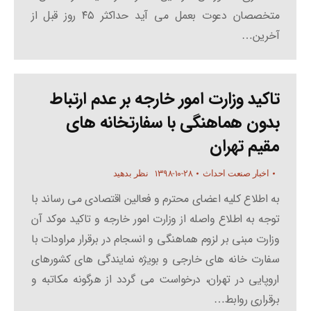
متخصصان دعوت بعمل می آید حداکثر ۴۵ روز قبل از
آخرین…
تاکید وزارت امور خارجه بر عدم ارتباط
بدون هماهنگی با سفارتخانه های
مقیم تهران
۱۳۹۸-۱۰-۲۸
اخبار صنعت احداث
نظر بدهید
به اطلاع کلیه اعضای محترم و فعالین اقتصادی می رساند با
توجه به اطلاع واصله از وزارت امور خارجه و تاکید موکد آن
وزارت مبنی بر لزوم هماهنگی و انسجام در برقرار مراودات با
سفارت خانه های خارجی و بویژه نمایندگی های کشورهای
اروپایی در تهران، درخواست می گردد از هرگونه مکاتبه و
برقراری روابط…