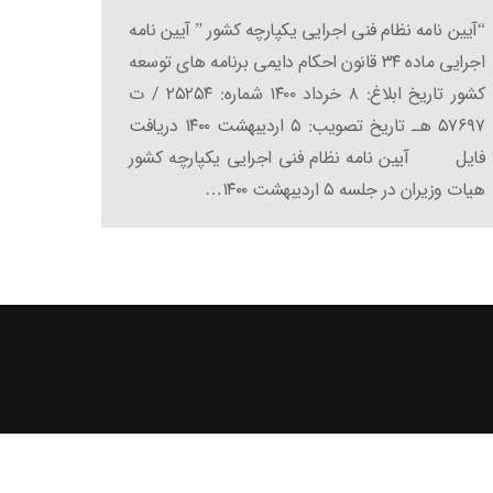
“آیین نامه نظام فنی اجرایی یکپارچه کشور ” آیین نامه
اجرایی ماده ۳۴ قانون احکام دایمی برنامه های توسعه
کشور تاریخ ابلاغ: ۸ خرداد ۱۴۰۰ شماره: ۲۵۲۵۴ / ت
۵۷۶۹۷ هـ تاریخ تصویب: ۵ اردیبهشت ۱۴۰۰ دریافت
فایل آیین نامه نظام فنی اجرایی یکپارچه کشور
هیات وزیران در جلسه ۵ اردیبهشت ۱۴۰۰…