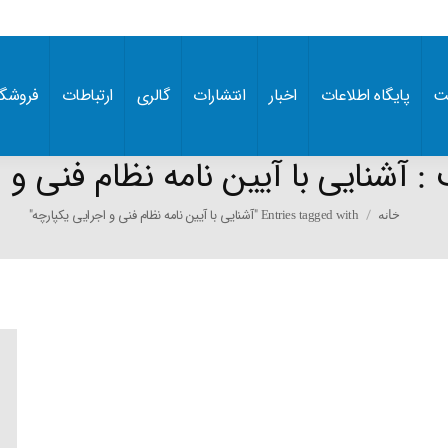
ت
پایگاه اطلاعات
اخبار
انتشارات
گالری
ارتباطات
فروشگا
 :
آشنایی با آیین نامه نظام فنی و 
You are here:
Entries tagged with "آشنایی با آیین نامه نظام فنی و اجرایی یکپارچه"
خانه