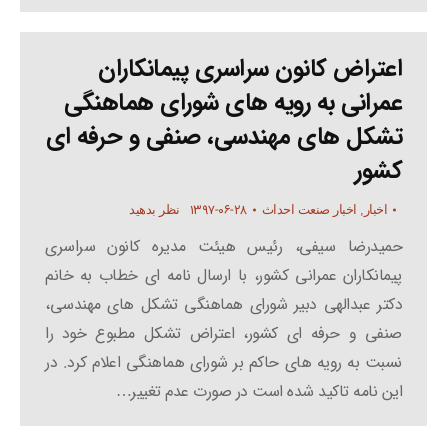
اعتراض کانون سراسری پیمانکاران
عمرانی به رویه های شورای هماهنگی
تشکل های مهندسی، صنفی و حرفه ای
کشور
۱۳۹۷-۰۶-۲۸
اخبار
,
اخبار صنعت احداث
نظر بدهید
حمیدرضا سیفی، رئیس هیئت مدیره کانون سراسری
پیمانکاران عمرانی کشور، با ارسال نامه ای خطاب به خانم
دکتر عبدالهی دبیر شورای هماهنگی تشکل های مهندسی،
صنفی و حرفه ای کشور، اعتراض تشکل مطبوع خود را
نسبت به رویه های حاکم بر شورای هماهنگی اعلام کرد. در
این نامه تاکید شده است در صورت عدم تغییر…