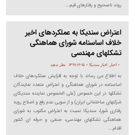
روند ناصحیح و رفتارهای قیم…
اعتراض سندیکا به عملکردهای اخیر
خلاف اساسنامه شورای هماهنگی
تشکلهای مهندسی
۱۳۹۷-۱۲-۱۵
اخبار
,
اخبار سندیکا
نظر بدهید
به اطلاع می رساند با توجه به افزایش عملکردهای خلاف
اساسنامه در شورای هماهنگی و اعتراض متعدد نمایندگان
تشکلها در این خصوص (علی الخصوص نماینده سندیکای
شرکتهای ساختمانی ایران) و از سویی عدم رفع و اصلاح رویه
رفتاری شورا، سندیکا نسبت به اعتراض مکتوب به شورای
هماهنگی تشکلهای مهندسی، صنفی و حرفه ای کشور
اقدام…