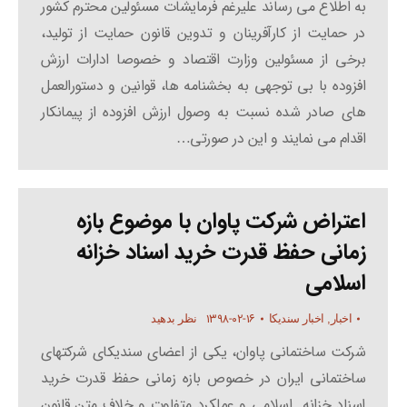
به اطلاع می رساند علیرغم فرمایشات مسئولین محترم کشور
در حمایت از کارآفرینان و تدوین قانون حمایت از تولید،
برخی از مسئولین وزارت اقتصاد و خصوصا ادارات ارزش
افزوده با بی توجهی به بخشنامه ها، قوانین و دستورالعمل
های صادر شده نسبت به وصول ارزش افزوده از پیمانکار
اقدام می نمایند و این در صورتی…
اعتراض شرکت پاوان با موضوع بازه
زمانی حفظ قدرت خرید اسناد خزانه
اسلامی
۱۳۹۸-۰۲-۱۶
اخبار
,
اخبار سندیکا
نظر بدهید
شرکت ساختمانی پاوان، یکی از اعضای سندیکای شرکتهای
ساختمانی ایران در خصوص بازه زمانی حفظ قدرت خرید
اسناد خزانه اسلامی و عملکرد متفاوت و خلاف متن قانون