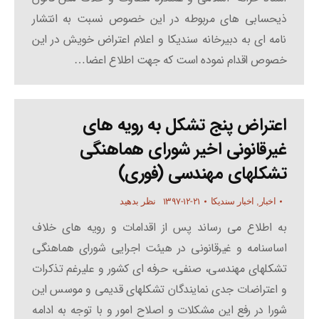
ذیحسابی های مربوطه در این خصوص نسبت به انتشار
نامه ای به دبیرخانه سندیکا و اعلام اعتراض خویش در این
خصوص اقدام نموده است که جهت اطلاع اعضا…
اعتراض پنج تشکل به رویه های
غیرقانونی اخیر شورای هماهنگی
تشکلهای مهندسی (فوری)
۱۳۹۷-۱۲-۲۱
اخبار
,
اخبار سندیکا
نظر بدهید
به اطلاع می رساند پس از اقدامات و رویه های خلاف
اساسنامه و غیرقانونی در هیئت اجرایی شورای هماهنگی
تشکلهای مهندسی، صنفی، حرفه ای کشور و علیرغم تذکرات
و اعتراضات جدی نمایندگان تشکلهای قدیمی و موسس این
شورا در رفع این مشکلات و اصلاح امور و با توجه به ادامه