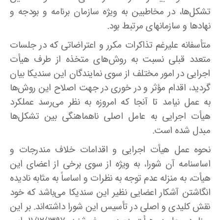
تشکل‌ها، در مخاطبین به ویژه سازمان برنامه و بودجه و
نهادها و سازمانهای مرتبط بود.
متأسفانه علیرغم تذاکرات مکرر و اعتراضاتی که در جلسات
متعدد قبلی نسبت به روش‌های متخذه از طرف هیأت
اجرایی در امور مختلف از سوی نمایندگان این سندیکا بیان
گردید، اقدام مؤثر و در خوری در جهت اصلاح این روش‌ها
به عمل نیامد تا آنجا که امروزه به نظر می‌رسد عملکرد
هیأت اجرایی به عامل اصلی ناهماهنگی بین تشکل‌ها
مبدل شده است.
نحوه عمل هیأت اجرایی و اقدامات خلاف مندرجات و
اساسنامه آن شورا، به ویژه از سوی برخی از اعضای این
هیأت، به منزله عدم توجه به نظرات و اساساً به مثابه نادیده
انگاشتن آشکار اعضایی نظیر این سندیکا می‌باشد که خود
نقش کلیدی و اصلی در تأسیس این شورا داشته‌اند. بر این