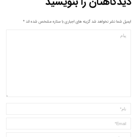
دیدگاهتان را بنویسید
ایمیل شما نشر نخواهد شد گزینه های اجباری با ستاره مشخص شده اند
*
پیام
Name *
ایمیل *
وبسایت