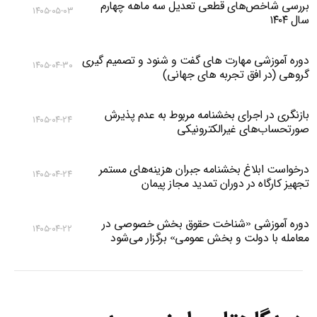
بررسی شاخص‌های قطعی تعدیل سه ماهه چهارم
۱۴۰۵-۰۵-۰۳
سال ۱۴۰۴
دوره آموزشی مهارت های گفت و شنود و تصمیم گیری
۱۴۰۵-۰۴-۳۰
گروهی (در افق تجربه های جهانی)
بازنگری در اجرای بخشنامه مربوط به عدم پذیرش
۱۴۰۵-۰۴-۲۴
صورتحساب‌های غیرالکترونیکی
درخواست ابلاغ بخشنامه جبران هزینه‌های مستمر
۱۴۰۵-۰۴-۲۴
تجهیز کارگاه در دوران تمدید مجاز پیمان
دوره آموزشی «شناخت حقوق بخش خصوصی در
۱۴۰۵-۰۴-۲۲
معامله با دولت و بخش عمومی» برگزار می‌شود