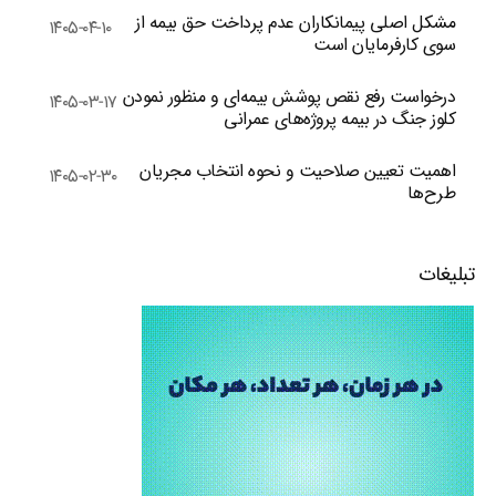
مشکل اصلی پیمانکاران عدم پرداخت حق بیمه از
۱۴۰۵-۰۴-۱۰
سوی کارفرمایان است
درخواست رفع نقص پوشش بیمه‌ای و منظور نمودن
۱۴۰۵-۰۳-۱۷
کلوز جنگ در بیمه پروژه‌های عمرانی
اهمیت تعیین صلاحیت و نحوه انتخاب مجریان
۱۴۰۵-۰۲-۳۰
طرح‌ها
تبلیغات