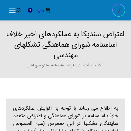
ریال
0
Search:
0
اعتراض سندیکا به عملکردهای اخیر خلاف
اساسنامه شورای هماهنگی تشکلهای
مهندسی
You are here:
اعتراض سندیکا به عملکردهای اخیر…
خانه
اخبار
به اطلاع می رساند با توجه به افزایش عملکردهای
خلاف اساسنامه در شورای هماهنگی و اعتراض متعدد
نمایندگان تشکلها در این خصوص (علی الخصوص