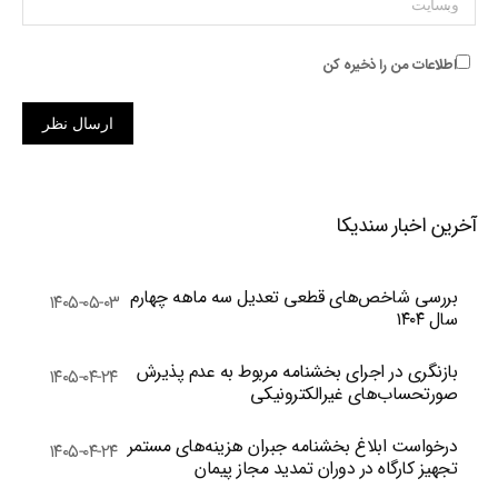
اطلاعات من را ذخیره کن
ارسال نظر
آخرین اخبار سندیکا
بررسی شاخص‌های قطعی تعدیل سه ماهه چهارم
۱۴۰۵-۰۵-۰۳
سال ۱۴۰۴
بازنگری در اجرای بخشنامه مربوط به عدم پذیرش
۱۴۰۵-۰۴-۲۴
صورتحساب‌های غیرالکترونیکی
درخواست ابلاغ بخشنامه جبران هزینه‌های مستمر
۱۴۰۵-۰۴-۲۴
تجهیز کارگاه در دوران تمدید مجاز پیمان