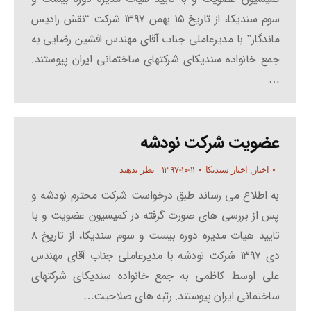
سوم سندیکا، از تاریخ ۱۵ بهمن ۱۳۹۷ شرکت “نقش رادیس
ماندگار” با مدیرعاملی جناب آقای مهندس افشین رضایی به
جمع خانواده سندیکای شرکتهای ساختمانی ایران پیوستند.
…
عضویت شرکت نودشه
۱۳۹۷-۱۰-۱۱
اخبار
,
اخبار سندیکا
نظر بدهید
به اطلاع می رساند طبق درخواست شرکت محترم نودشه و
پس از بررسی های صورت گرفته در کمیسیون عضویت و با
تایید هیات مدیره دوره بیست و سوم سندیکا، از تاریخ ۸
دی ۱۳۹۷ شرکت نودشه با مدیرعاملی جناب آقای مهندس
علی اوسط کاظمی به جمع خانواده سندیکای شرکتهای
ساختمانی ایران پیوستند. رتبه های صلاحیت…