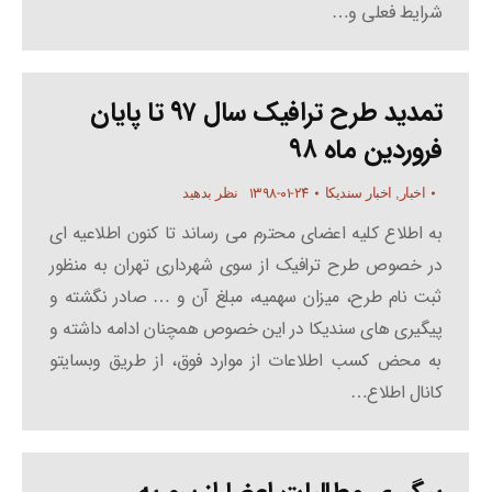
شرایط فعلی و…
تمدید طرح ترافیک سال ۹۷ تا پایان
فروردین ماه ۹۸
۱۳۹۸-۰۱-۲۴
اخبار
,
اخبار سندیکا
نظر بدهید
به اطلاع کلیه اعضای محترم می رساند تا کنون اطلاعیه ای
در خصوص طرح ترافیک از سوی شهرداری تهران به منظور
ثبت نام طرح، میزان سهمیه، مبلغ آن و … صادر نگشته و
پیگیری های سندیکا در این خصوص همچنان ادامه داشته و
به محض کسب اطلاعات از موارد فوق، از طریق وبسایتو
کانال اطلاع…