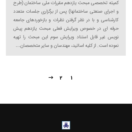
کمیته تخصصی مبحث یازدهم مقررات ملی ساختمان (طرح
و اجرای صنعتی ساختمانها) پس از برگزاری جلسات متعدد
کارشناسی و با در نظر گرفتن نظرات و بازخوردهای جامعه
حرفه ای در خصوص ویرایش فعلی مبحث یازدهم پیش
نویس غیر قابل استناد ویرایش سوم این مبحث را تهیه
نموده است. از کلیه اساتید، مهندسان و سایر متخصصان…
2
1