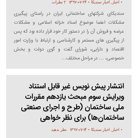
۱۳۹۷-۰۷-۲۴
اخبار
,
اخبار سندیکا
۲ نظرات
سندیکای شرکتهای ساختمانی ایران در راستای پیگیری
مشکلات اعضا موضوع اسناد خزانه اسلامی و مشکلات
عرضه و فروش آن را در دستور کار خود قرار داده بود که پس
از پیگیری های مستمر و کارشناسی و ارتباط با وزارت امور
اقتصاد و دارایی، شورای گفت و گوی دولت و بخش
خصوصی، … در مراحل مختلف…
انتشار پیش نویس غیر قابل استناد
ویرایش سوم مبحث یازدهم مقررات
ملی ساختمان (طرح و اجرای صنعتی
ساختمان‌ها) برای نظر خواهی
۱۳۹۷-۰۷-۱۴
اخبار
,
اخبار سندیکا
نظر بدهید