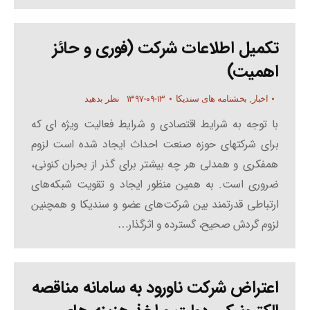
تکمیل اطلاعات شرکت (فوری و حائز
اهمیت)
۱۳۹۷-۰۹-۱۳
اخبار
,
بخشنامه های سندیکا
نظر بدهید
با توجه به شرایط اقتصادی و شرایط فعالیت ویژه ای که
برای شرکتهای حوزه صنعت احداث ایجاد شده است لزوم
همفکری و همدلی هر چه بیشتر برای گذر از بحران کنونی،
ضروری است. به همین منظور ایجاد و تقویت شبکه‌های
ارتباطی قدرتمند بین شرکت‌های عضو و سندیکا و همچنین
لزوم گردش صحیح، گسترده و اثرگذار…
اعتراض شرکت ناورود به سامانه مناقصه