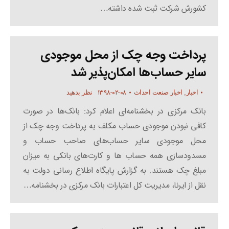
کشورش شرکت ثبت شده داشته…
پرداخت وجه چک از محل موجودی
سایر حساب‌ها امکان‌پذیر شد
۱۳۹۸-۰۲-۰۸
اخبار
,
اخبار صنعت احداث
نظر بدهید
بانک مرکزی در بخشنامه‌ای اعلام کرد: بانک‌ها در صورت
کافی نبودن موجودی حساب مکلف به پرداخت وجه چک از
محل موجودی سایر حساب‌های صاحب حساب و
مسدودسازی همه حساب ها و کارت‌های بانکی به میزان
مبلغ چک هستند. به گزارش پایگاه اطلاع رسانی دولت به
نقل از ایرنا، مدیریت کل اعتبارات بانک مرکزی در بخشنامه…