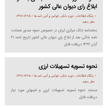
ابلاغ رای دیوان عالی کشور
۱۳۹۷-۰۴-۲۵
پایگاه اطلاعات
,
حوزه بانکی
,
قوانین و آئین نامه ها
نظر بدهید
بخشنامه بانک مرکزی ایران در خصوص نحوه صدور ضمانت
نامه بانکی بعد از ابلاغ رای دیوان عالی کشور تاریخ نامه: ۲۱
آبان ۱۳۹۶ دریافت فایل
نحوه تسویه تسهیلات ارزی
۱۳۹۷-۰۴-۲۵
پایگاه اطلاعات
,
حوزه بانکی
,
قوانین و آئین نامه ها
نظر بدهید
مستند نحوه تسویه تسهیلات ارزی و فرمهای مورد نیاز
دریافت فایل