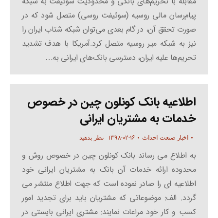
مقابله با تحریم‌های بانکی و محدودیت سوئیفت به شبکه
پیام‌رسان مالی روسیه (سوئیفت روسی) متصل شود که در
صورت تحقق آن، در گام بعدی می‌توان شبکه شتاب ایران را
نیز به شبکه میر روسیه متصل کرد.آمریکا با هدف تشدید
تحریم‌ها علیه ایران، دسترسی بانک‌های ایرانی به…
اطلاعیه بانک کونلون چین در خصوص
خدمات به مشتریان ایرانی
۱۳۹۸-۰۲-۱۶
اخبار صنعت احداث
نظر بدهید
به اطلاع می رساند بانک کونلون چین در خصوص روش و
محدوده ارائه خدمات آن بانک به مشتریان ایرانی خود
اطلاعیه ای را صادر نموده است که جهت اطلاع منتشر می
گردد. الف: موضوعاتی که مشتریان باید برای تجدید امور
کسب و کار خود مراعات نمایند: مشتری ایرانی بایستی در