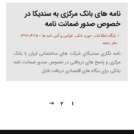
نامه های بانک مرکزی به سندیکا در
خصوص صدور ضمانت نامه
۱۳۹۷-۰۴-۲۵
پایگاه اطلاعات
,
حوزه بانکی
,
قوانین و آئین نامه ها
نظر بدهید
نامه نگاری سندیکای شرکت های ساختمانی ایران با بانک
مرکزی و پاسخ های دریافتی در خصوص صدور ضمانت نامه
بانکی برای بنگاه های اقتصادی دریافت فایل
2
1