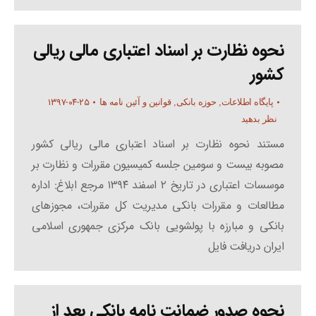
نحوه نظارت بر اسناد اعتباری مالی ریالی
کشور
۱۳۹۷-۰۴-۲۵
پایگاه اطلاعات
,
حوزه بانکی
,
قوانین و آئین نامه ها
نظر بدهید
مستند نحوه نظارت بر اسناد اعتباری مالی ریالی کشور
مصوبه بیست و سومین جلسه کمیسیون مقررات و نظارت بر
موسسات اعتباری در تاریخ ۲ اسفند ۱۳۹۴ مرجع ابلاغ: اداره
مطالعات و مقررات بانکی مدیریت کل مقررات، مجوزهای
بانکی و مبارزه با پولشویی بانک مرکزی جمهوری اسلامی
ایران دریافت فایل
نحوه صدور ضمانت نامه بانکی بعد از