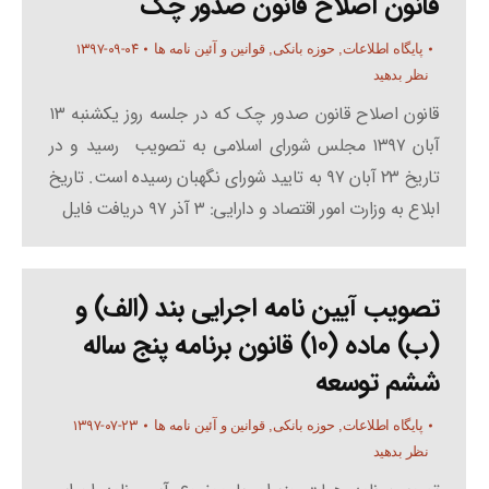
قانون اصلاح قانون صدور چک
۱۳۹۷-۰۹-۰۴
پایگاه اطلاعات
,
حوزه بانکی
,
قوانین و آئین نامه ها
نظر بدهید
قانون اصلاح قانون صدور چک که در جلسه روز یکشنبه ۱۳
آبان ۱۳۹۷ مجلس شورای اسلامی به تصویب رسید و در
تاریخ ۲۳ آبان ۹۷ به تایید شورای نگهبان رسیده است. تاریخ
ابلاع به وزارت امور اقتصاد و دارایی: ۳ آذر ۹۷ دریافت فایل
تصویب آیین نامه اجرایی بند (الف) و
(ب) ماده (۱۰) قانون برنامه پنج ساله
ششم توسعه
۱۳۹۷-۰۷-۲۳
پایگاه اطلاعات
,
حوزه بانکی
,
قوانین و آئین نامه ها
نظر بدهید