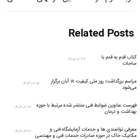
post:
Related Posts
کتاب قدم به قدم با
۱۴۰۵-۰۲-۲۹
ساجات
مراسم بزرگداشت روز ملی کیفیت ۱۸ آبان برگزار
۱۴۰۴-۰۷-۱۵
می‌شود
فهرست عناوین ضوابط فنی منتشر شده مرتبط با حوزه
۱۴۰۴-۰۶-۲۲
بهداشت و درمان
معرفی توانمندی ها و خدمات آزمایشگاه فنی و
۱۴۰۴-۰۴-۲۲
مکانیک خاک در حوزه صادرات خدمات فنی و مهندسی