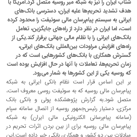
شتاب ایران را نیز به شبکه میر روسیه متصل کرد.آمریکا با
هدف تشدید تحریم‌ها علیه ایران، دسترسی بانک‌های
ایرانی به سیستم پیام‌رسان مالی سوئیفت را محدود کرده
است، اما ایران در نظر دارد از راه‌های جایگزین، تعامل
بانک‌های ایرانی را با نظام مالی جهانی برقرار کند.یکی از
راه‌های افزایش مراودات بین‌المللی بانک‌های ایرانی،
گسترش همکاری با بانک‌های کشورهایی است که در
زمان تحریم‌ها، تعاملات با آنها در حال افزایش بوده است
که روسیه یکی از این کشورها به شمار می‌رود.
بر این اساس قرار است نظام بانکی ایرانی به شبکه
پیام‌رسان مالی روسیه که به سوئیفت روسی معروف است،
متصل شود.به گزارش پژوهشکده پولی و بانکی بانک
مرکزی، دستیار رئیس‌جمهور روسیه از اتصال سامانه سپام
(سامانه پیام‌رسانی الکترونیکی مالی ایران) به شبکه
پیام‌رسان مالی روسیه برای از بین بردن اثرات تحریم در
مبادلات بین دو کشور و همکاری بانکی خبر داده است.این