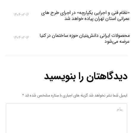
«نظام فنی و اجرایی یکپارچه» در اجرای طرح های
۱۴۰۴-۰۲-۱۶
عمرانی استان تهران پیاده خواهد شد
محصولات ایرانی دانش‌بنیان‌ حوزه ساختمان در کنیا
۱۴۰۴-۰۲-۱۶
عرضه می‌شود
دیدگاهتان را بنویسید
ایمیل شما نشر نخواهد شد گزینه های اجباری با ستاره مشخص شده اند
*
پیام