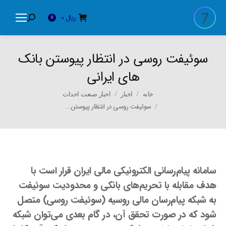
ریال
0
Search:
0
سوئیفت روسی در انتظار پیوستن بانک
های ایرانی
You are here:
خانه
اخبار
اخبار صنعت احداث
سوئیفت روسی در انتظار پیوستن…
سامانه پیام‌رسانی الکترونیکی مالی ایران قرار است با
هدف مقابله با تحریم‌های بانکی و محدودیت سوئیفت
به شبکه پیام‌رسان مالی روسیه (سوئیفت روسی) متصل
شود که در صورت تحقق آن، در گام بعدی می‌توان شبکه