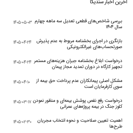
آخرین اخبار سندیکا
بررسی شاخص‌های قطعی تعدیل سه ماهه چهارم
۱۴۰۵-۰۵-۰۳
سال ۱۴۰۴
بازنگری در اجرای بخشنامه مربوط به عدم پذیرش
۱۴۰۵-۰۴-۲۴
صورتحساب‌های غیرالکترونیکی
درخواست ابلاغ بخشنامه جبران هزینه‌های مستمر
۱۴۰۵-۰۴-۲۴
تجهیز کارگاه در دوران تمدید مجاز پیمان
مشکل اصلی پیمانکاران عدم پرداخت حق بیمه از
۱۴۰۵-۰۴-۱۰
سوی کارفرمایان است
درخواست رفع نقص پوشش بیمه‌ای و منظور نمودن
۱۴۰۵-۰۳-۱۷
کلوز جنگ در بیمه پروژه‌های عمرانی
اهمیت تعیین صلاحیت و نحوه انتخاب مجریان
۱۴۰۵-۰۲-۳۰
طرح‌ها