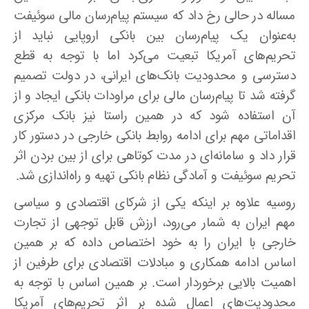
مساله در حالی رخ داد که سیستم پیام‌رسان مالی سوئیفت
به‌عنوان یک پیام‌رسان بین بانکی اروپایی نباید از
تحریم‌های آمریکا تبعیت می‌کرد اما با توجه به قطع
دسترسی و محدودیت بانک‌های ایرانی، در دولت تصمیم
گرفته شد تا پیام‌رسان مالی برای مراودات بانکی ایجاد و از
آن استفاده شود که در همین راستا نیز بانک مرکزی
اقداماتی مهم برای ادامه روابط بانکی خارجی در دستور کار
قرار داد و سامانه‌ای در مدت کوتاهی برای از بین بردن اثر
تحریم سوئیفت و آمادگی نظام بانکی تهیه و راه‌اندازی شد.
روسیه علاوه بر اینکه یکی از شرکای اقتصادی و سیاسی
مهم ایران به شمار می‌رود، ارزش قابل توجهی از تجارت
خارجی با ایران را به خود اختصاص داده که بر همین
اساس ادامه همکاری و مبادلات اقتصادی برای طرفین از
اهمیت بالایی برخوردار است. بر همین اساس با توجه به
محدودیت‌های اعمال شده بر اثر تحریم‌های آمریکا