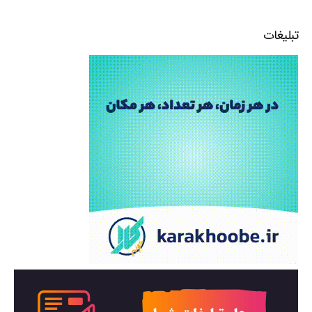
تبلیغات