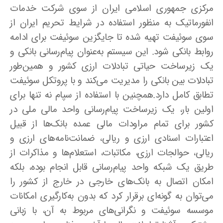
مرکزی جمهوری اسلامی ایران از سوی شرکت خدمات
انفورماتیک به منظور استفاده در شرایط تحریم ایران از
سوی سوئیفت تهیه شده تا جایگزین سوئیفت برای ادامه
روابط بانکی شود. این سیستم به‌عنوان پیام‌رسانی بانکی و
یک زیرساخت حیاتی تبادلات ارزی کشور و همین‌طور
تبادلات بین بانکی را مدیریت می‌کند و با پروتکل سوئیفت
تطابق کامل دارد.همچنین با استفاده از سپام نه تنها برای
اولین بار، یک زیرساخت پیام‌رسانی واحد مالی ملی در
کشور برای تمام مراودات مالی عمده بانک‌ها از قبیل
اعتبارات اسنادی ارزی و ریالی، ضمانت‌نامه‌های ارزی و
ریالی، حوالجات ارزی، مکاتبات، استعلام‌ها و مذاکرات از
طریق یک شبکه واحد پیام‌رسانی قابل انجام بوده، بلکه
امکان اتصال به بانک‌های خارجی در خارج از کشور را
می‌توان به گونه‌ای برقرار کرد که بدون به‌کارگیری امکانات
موسسه سوئیفت و نگرانی‌های مربوط به آن، با زبانی