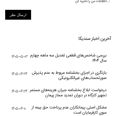
اطلاعات من را ذخیره کن
ارسال نظر
آخرین اخبار سندیکا
بررسی شاخص‌های قطعی تعدیل سه ماهه چهارم
۱۴۰۵-۰۵-۰۳
سال ۱۴۰۴
بازنگری در اجرای بخشنامه مربوط به عدم پذیرش
۱۴۰۵-۰۴-۲۴
صورتحساب‌های غیرالکترونیکی
درخواست ابلاغ بخشنامه جبران هزینه‌های مستمر
۱۴۰۵-۰۴-۲۴
تجهیز کارگاه در دوران تمدید مجاز پیمان
مشکل اصلی پیمانکاران عدم پرداخت حق بیمه از
۱۴۰۵-۰۴-۱۰
سوی کارفرمایان است