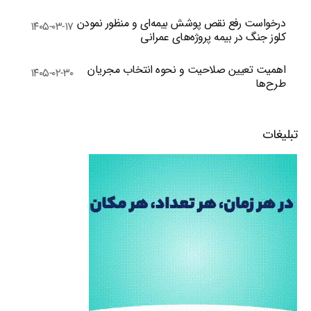
درخواست رفع نقص پوشش بیمه‌ای و منظور نمودن
۱۴۰۵-۰۳-۱۷
کلوز جنگ در بیمه پروژه‌های عمرانی
اهمیت تعیین صلاحیت و نحوه انتخاب مجریان
۱۴۰۵-۰۲-۳۰
طرح‌ها
تبلیغات