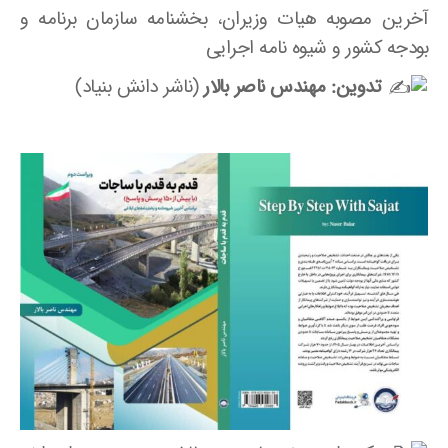
آخرین مصوبه هیات وزیران، بخشنامه سازمان برنامه و
بودجه کشور و شیوه نامه اجرایی
تدوین: مهندس ناصر بالار
(ناشر دانش بنیاد)