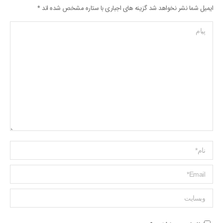
ایمیل شما نشر نخواهد شد گزینه های اجباری با ستاره مشخص شده اند
*
پیام
Name *
ایمیل *
وبسایت