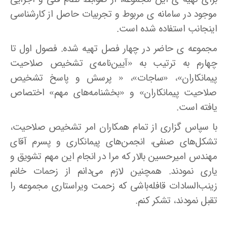
موجود در سامانه ­ی مربوط و تجربیات حاصل از کارشناسی
اینجانب استفاده شده است.
مجموعه­ ی حاضر در چهار فصل تهیه شده. فصول اول تا
چهارم به ترتیب به «آیین‌نامه‌ی تشخیص صلاحیت
پیمانکاران»، «ساجات»، « پرسش و پاسخ تشخیص
صلاحیت پیمانکاران» و «بخشنامه‌های مهم» اختصاص
یافته است.
با سپاس گزاری از تمام همکاران امر تشخیص صلاحیت،
تشکل‌های صنفی، انجمن‌های پیمانکاری و پسرم آقای
مهندس امیرحسین بالار که مرا در انجام این مهم تشویق و
یاری نمودند. همچنین لازم می‌دانم از زحمات خانم
زینب‌السادات قافله‌باشی که زحمت ویراستاری مجموعه را
تقبل نمودند، تشکر کنم.