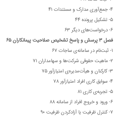
۴- جمع‌آوری مدارک و مستندات ۴۱
۵- تشکیل پرونده ۴۴
۶- درخواست‌های دیگر ۶۳
فصل ۳ پرسش و پاسخ تشخیص صلاحیت پیمانکاران ۶۵
۱- ثبت‌نام در سامانه‌ی ساجات ۶۷
۲- ماهیت حقوقی شرکت‌ها و سهامداران ۷۱
۳- کارکنان و هیأت‌مدیره‌ی امتیازآور ۷۵
۴- سوابق کاری افراد امتیازآور ۷۸
۵- تجربه‌ی کاری ۸۱
۶- ورود و خروج افراد از سامانه ۸۸
۷- کنترل ظرفیت یا آزادکردن ظرفیت ۹۰