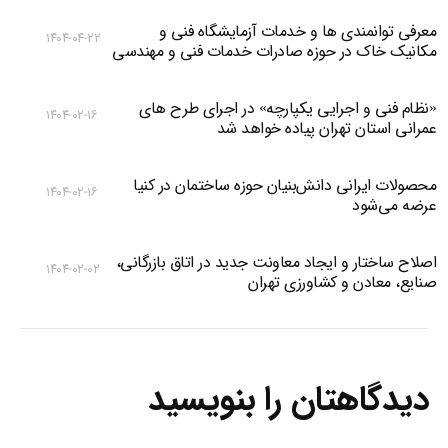
معرفی توانمندی ها و خدمات آزمایشگاه فنی و
۱۴۰۴-۰۴-۲۲
مکانیک خاک در حوزه صادرات خدمات فنی و مهندسی
«نظام فنی و اجرایی یکپارچه» در اجرای طرح های
۱۴۰۴-۰۲-۱۶
عمرانی استان تهران پیاده خواهد شد
محصولات ایرانی دانش‌بنیان‌ حوزه ساختمان در کنیا
۱۴۰۴-۰۲-۱۶
عرضه می‌شود
اصلاح ساختار و ایجاد معاونت جدید در اتاق بازرگانی،
۱۴۰۴-۰۲-۰۲
صنایع، معادن و کشاورزی تهران
دیدگاهتان را بنویسید