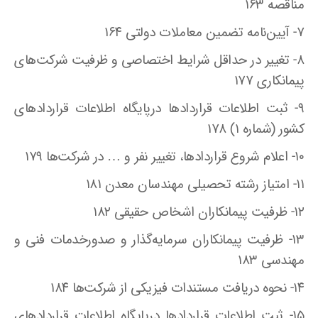
مناقصه ۱۶۳
۷- آیین‌نامه تضمین معاملات دولتی ۱۶۴
۸- تغییر در حداقل شرایط اختصاصی و ظرفیت شرکت‌های
پیمانکاری ۱۷۷
۹- ثبت اطلاعات قراردادها درپایگاه اطلاعات قراردادهای
کشور (شماره ۱) ۱۷۸
۱۰- اعلام شروع قراردادها، تغییر نفر و … در شرکت‌ها ۱۷۹
۱۱- امتیاز رشته تحصیلی مهندسان معدن ۱۸۱
۱۲- ظرفیت پیمانکاران اشخاص حقیقی ۱۸۲
۱۳- ظرفیت پیمانکاران سرمایه‌گذار و صدورخدمات فنی و
مهندسی ۱۸۳
۱۴- نحوه دریافت مستندات فیزیکی از شرکت‌ها ۱۸۴
۱۵- ثبت اطلاعات قراردادها درپایگاه اطلاعات قراردادهای