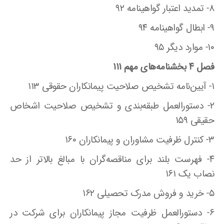
۸- تمدید اعتبار گواهینامه ۹۲
۹- ابطال گواهینامه ۹۴
۱۰- موارد دیگر ۹۵
فصل ۴ بخشنامه‌های مهم ۱۱۱
۱- آیین‌نامه تشخیص صلاحیت پیمانکاران حقوقی ۱۱۳
۲- دستورالعمل طبقه‌بندی و تشخیص صلاحیت اشخاص
حقیقی ۱۵۹
۳- کنترل ظرفیت مشاوران و پیمانکاران ۱۶۰
۴- فهرست بلند برای مناقصه‌گران با مبالغ بالاتر از حد
نصاب یک ۱۶۱
۵- خرید و فروش مدرک تحصیلی ۱۶۲
۶- دستورالعمل ظرفیت مجاز پیمانکاران برای شرکت در