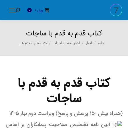
ریال
0
Search:
0
کتاب قدم به قدم با ساجات
You are here:
کتاب قدم به قدم با…
خانه
اخبار
اخبار صنعت احداث
کتاب قدم به قدم با
ساجات
(همراه بیش ۱۵۰ پرسش و پاسخ)
ویراست دوم
بهار ۱۴۰۵
آیین نامه تشخیص صلاحیت پیمانکاران بر اساس