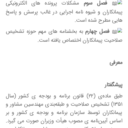
فصل سوم
مشکلات پرونده های الکترونیکی
پیمانکاران و شیوه نامه اجرایی در غالب پرسش و پاسخ
هایی مطرح شده است.
فصل چهارم
به بخشنامه های مهم حوزه تشخیص
صلاحیت پیمانکاران اختصاص یافته است.
معرفی
پیشگفتار
طبق ماده‌ی (۲۲) قانون برنامه و بودجه­ ی کشور (سال
۱۳۵۱) تشخیص صلاحیت و طبقه‌بندی مهندسین مشاور و
پیمانکاران توسط سازمان برنامه و بودجه­ ی کشور و بر
اساس آیین‌نامه­ ی مصوب هیأت وزیران صورت می­ گیرد.