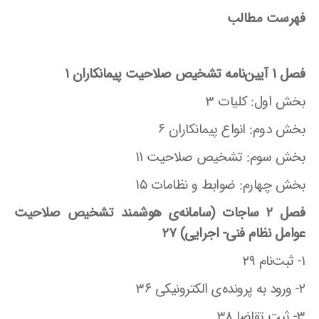
فهرست مطالب
فصل ۱ آیین‌نامه تشخیص صلاحیت پیمانکاران ۱
بخش اول: کلیات ۳
بخش دوم: انواع پیمانکاران ۶
بخش سوم: تشخیص صلاحیت ۱۱
بخش چهارم: ضوابط و نظامات ۱۵
فصل ۲ ساجات (سامانه‌ی هوشمند تشخیص صلاحیت
عوامل نظام فنی- اجرایی) ۲۷
۱- ثبت‌نام ۲۹
۲- ورود به پرونده‌ی الکترونیکی ۳۶
۳- ثبت تقاضا ۳۸