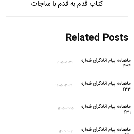
کتاب قدم به قدم با ساجات
Previous
post:
Related Posts
ماهنامه پیام آبادگران شماره
۱۴۰۵-۰۴-۳۱
۴۳۴
ماهنامه پیام آبادگران شماره
۱۴۰۵-۰۳-۳۱
۴۳۳
ماهنامه پیام آبادگران شماره
۱۴۰۵-۰۲-۱۵
۴۳۱
ماهنامه پیام آبادگران شماره
۱۴۰۴-۱۱-۱۳