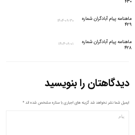
۴۳۰
ماهنامه پیام آبادگران شماره
۱۴۰۴-۰۹-۳۰
۴۲۹
ماهنامه پیام آبادگران شماره
۱۴۰۴-۰۹-۰۱
۴۲۸
دیدگاهتان را بنویسید
ایمیل شما نشر نخواهد شد گزینه های اجباری با ستاره مشخص شده اند
*
پیام