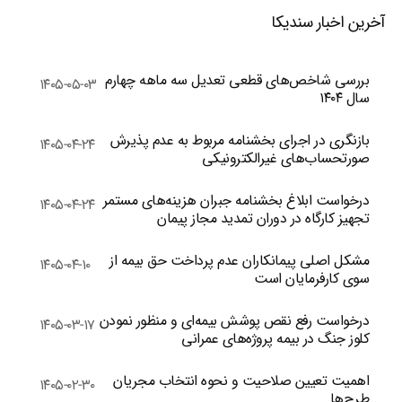
آخرین اخبار سندیکا
بررسی شاخص‌های قطعی تعدیل سه ماهه چهارم
۱۴۰۵-۰۵-۰۳
سال ۱۴۰۴
بازنگری در اجرای بخشنامه مربوط به عدم پذیرش
۱۴۰۵-۰۴-۲۴
صورتحساب‌های غیرالکترونیکی
درخواست ابلاغ بخشنامه جبران هزینه‌های مستمر
۱۴۰۵-۰۴-۲۴
تجهیز کارگاه در دوران تمدید مجاز پیمان
مشکل اصلی پیمانکاران عدم پرداخت حق بیمه از
۱۴۰۵-۰۴-۱۰
سوی کارفرمایان است
درخواست رفع نقص پوشش بیمه‌ای و منظور نمودن
۱۴۰۵-۰۳-۱۷
کلوز جنگ در بیمه پروژه‌های عمرانی
اهمیت تعیین صلاحیت و نحوه انتخاب مجریان
۱۴۰۵-۰۲-۳۰
طرح‌ها