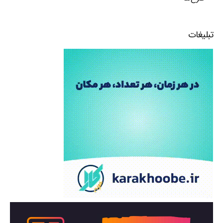
تبلیغات