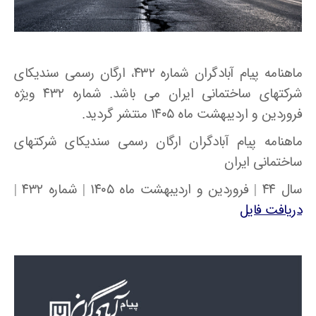
ماهنامه پیام آبادگران شماره ۴۳۲، ارگان رسمی سندیکای
شرکتهای ساختمانی ایران می باشد. شماره ۴۳۲ ویژه
فروردین و اردیبهشت ماه ۱۴۰۵ منتشر گردید.
ماهنامه پیام آبادگران ارگان رسمی سندیکای شرکتهای
ساختمانی ایران
سال ۴۴ | فروردین و اردیبهشت ماه ۱۴۰۵ | شماره ۴۳۲ |
دریافت فایل