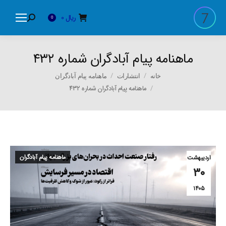
ریال
0
Search:
0
ماهنامه پیام آبادگران شماره ۴۳۲
You are here:
خانه
انتشارات
ماهنامه پیام آبادگران
ماهنامه پیام آبادگران شماره ۴۳۲
ماهنامه پیام آبادگران
اردیبهشت
۳۰
۱۴۰۵